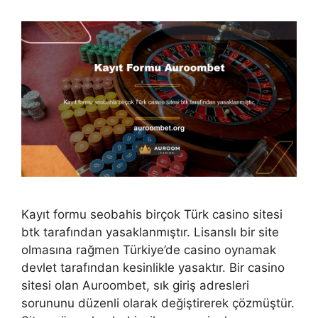
Kayıt formu seobahis birçok Türk casino sitesi
btk tarafından yasaklanmıştır. Lisanslı bir site
olmasına rağmen Türkiye’de casino oynamak
devlet tarafından kesinlikle yasaktır. Bir casino
sitesi olan Auroombet, sık giriş adresleri
sorununu düzenli olarak değiştirerek çözmüştür.