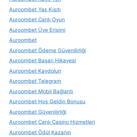
Auroombet Yaş Kısıtı
Auroombet Canlı Oyun
Auroombet Üye Erişimi
Auroombet
Auroombet Ödeme Güvenilirliği
Auroombet Başarı Hikayesi
Auroombet Kaydolun
Auroombet Telegram
Auroombet Mobil Bağlantı
Auroombet Hoş Geldin Bonusu
Auroombet Güvenilirliği
Auroombet Canlı Casino Hizmetleri
Auroombet Ödül Kazanın