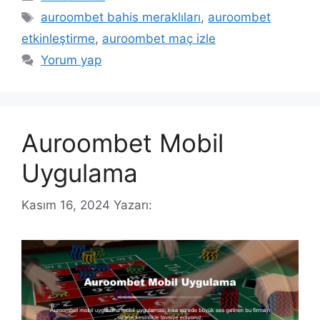
Etiketler
auroombet bahis meraklıları
,
auroombet
etkinleştirme
,
auroombet maç izle
Yorum yap
Auroombet Mobil
Uygulama
Kasım 16, 2024
Yazarı: