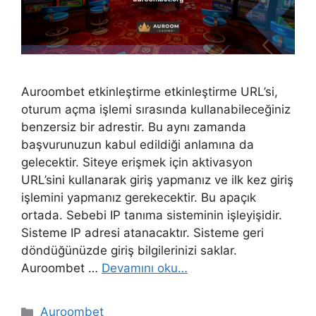
Auroombet etkinleştirme etkinleştirme URL’si,
oturum açma işlemi sırasında kullanabileceğiniz
benzersiz bir adrestir. Bu aynı zamanda
başvurunuzun kabul edildiği anlamına da
gelecektir. Siteye erişmek için aktivasyon
URL’sini kullanarak giriş yapmanız ve ilk kez giriş
işlemini yapmanız gerekecektir. Bu apaçık
ortada. Sebebi IP tanıma sisteminin işleyişidir.
Sisteme IP adresi atanacaktır. Sisteme geri
döndüğünüzde giriş bilgilerinizi saklar.
Auroombet …
Devamını oku…
Kategoriler
Auroombet