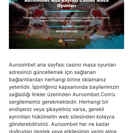
Auroombet ana sayfası casino masa oyunları
adresinizi güncellemek için sağlanan
bağlantılardan herhangi birine tıklamanız
yeterlidir. İşbirliğimiz kapsamında bayilerimizin
sağladığı linkler üzerinden Auroombet.Com’u
sergilememiz gerekmektedir. Herhangi bir
endişeniz veya şikayetiniz varsa, gerekli
ayrıntıları hükümetin web sitesinden kolayca
gönderebilirsiniz. Auroombet her ne kadar
doğrudan destek veya etkileşimin yerini alma