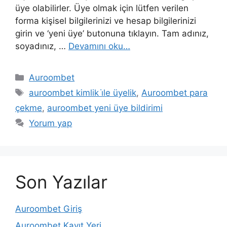
üye olabilirler. Üye olmak için lütfen verilen
forma kişisel bilgilerinizi ve hesap bilgilerinizi
girin ve ‘yeni üye’ butonuna tıklayın. Tam adınız,
soyadınız, …
Devamını oku…
Kategoriler
Auroombet
Etiketler
auroombet kimlik i̇le üyelik
,
Auroombet para
çekme
,
auroombet yeni üye bildirimi
Yorum yap
Son Yazılar
Auroombet Giriş
Auroombet Kayıt Yeri