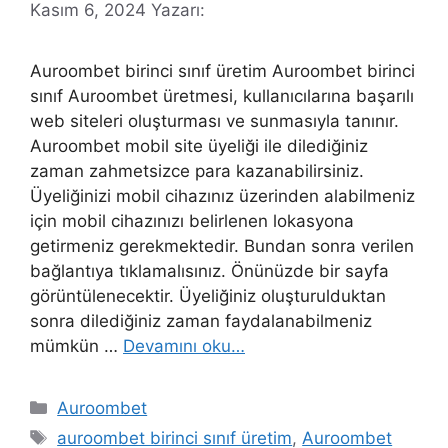
Kasım 6, 2024
Yazarı:
Auroombet birinci sınıf üretim Auroombet birinci
sınıf Auroombet üretmesi, kullanıcılarına başarılı
web siteleri oluşturması ve sunmasıyla tanınır.
Auroombet mobil site üyeliği ile dilediğiniz
zaman zahmetsizce para kazanabilirsiniz.
Üyeliğinizi mobil cihazınız üzerinden alabilmeniz
için mobil cihazınızı belirlenen lokasyona
getirmeniz gerekmektedir. Bundan sonra verilen
bağlantıya tıklamalısınız. Önünüzde bir sayfa
görüntülenecektir. Üyeliğiniz oluşturulduktan
sonra dilediğiniz zaman faydalanabilmeniz
mümkün …
Devamını oku…
Kategoriler
Auroombet
Etiketler
auroombet birinci sınıf üretim
,
Auroombet