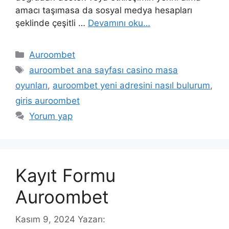
amacı taşımasa da sosyal medya hesapları
şeklinde çeşitli …
Devamını oku…
Kategoriler
Auroombet
Etiketler
auroombet ana sayfası casino masa
oyunları
,
auroombet yeni adresini nasıl bulurum
,
giris auroombet
Yorum yap
Kayıt Formu
Auroombet
Kasım 9, 2024
Yazarı: