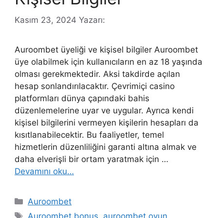
Kasım 23, 2024
Yazarı:
Auroombet üyeliği ve kişisel bilgiler Auroombet
üye olabilmek için kullanıcıların en az 18 yaşında
olması gerekmektedir. Aksi takdirde açılan
hesap sonlandırılacaktır. Çevrimiçi casino
platformları dünya çapındaki bahis
düzenlemelerine uyar ve uygular. Ayrıca kendi
kişisel bilgilerini vermeyen kişilerin hesapları da
kısıtlanabilecektir. Bu faaliyetler, temel
hizmetlerin düzenliliğini garanti altına almak ve
daha elverişli bir ortam yaratmak için …
Devamını oku…
Kategoriler
Auroombet
Etiketler
Auroombet bonus
,
auroombet oyun