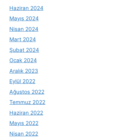
Haziran 2024
Mayıs 2024
Nisan 2024
Mart 2024
Şubat 2024
Ocak 2024
Aralık 2023
Eylül 2022
Ağustos 2022
Temmuz 2022
Haziran 2022
Mayıs 2022
Nisan 2022