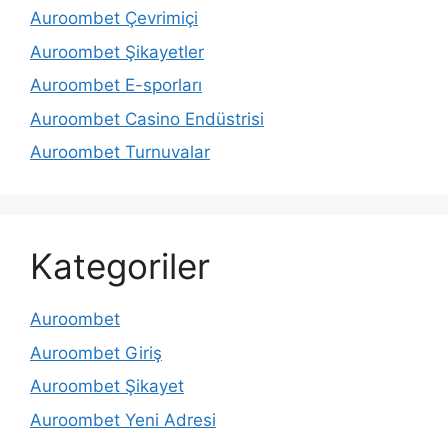
Auroombet Çevrimiçi
Auroombet Şikayetler
Auroombet E-sporları
Auroombet Casino Endüstrisi
Auroombet Turnuvalar
Kategoriler
Auroombet
Auroombet Giriş
Auroombet Şikayet
Auroombet Yeni Adresi