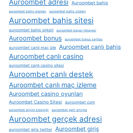
Auroombet adresi
Auroombet bahis
auroombet bahis oranları
auroombet bahis siteleri
Auroombet bahis sitesi
auroombet bahis şirketi
auroombet başarı hikayesi
Auroombet bonus
auroombet bonus sayfası
Auroombet canlı bahis
auroombet canli maç izle
Auroombet canlı casino
auroombet canlı casino sitesi
Auroombet canlı destek
Auroombet canlı maç izleme
Auroombet casino oyunları
Auroombet Casino Sitesi
auroombet com
auroombet erişim kolaylığı
auroombet gelir artırma
Auroombet gerçek adresi
Auroombet giriş
auroombet giris twitter