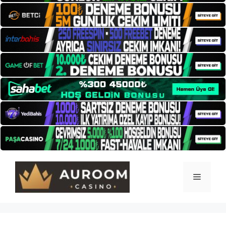
İçeriğe
atla
Menü