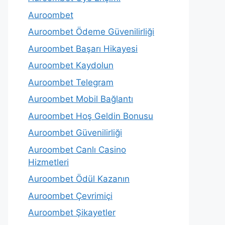
Auroombet
Auroombet Ödeme Güvenilirliği
Auroombet Başarı Hikayesi
Auroombet Kaydolun
Auroombet Telegram
Auroombet Mobil Bağlantı
Auroombet Hoş Geldin Bonusu
Auroombet Güvenilirliği
Auroombet Canlı Casino
Hizmetleri
Auroombet Ödül Kazanın
Auroombet Çevrimiçi
Auroombet Şikayetler