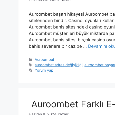
Auroombet başarı hikayesi Auroombet bahi
sitelerinden biridir. Casino, oyunları kullan
Auroombet bahis sitesindeki casino oyunları
Auroombet müşterileri büyük miktarda para
Auroombet bahis sitesi birçok casino oyunu
bahis severlere bir cazibe …
Devamını ok
Kategoriler
Auroombet
Etiketler
auroombet adres değişikliği
,
auroombet başarı
Yorum yap
Auroombet Farklı E-
Haziran 8, 2024
Yazarı: