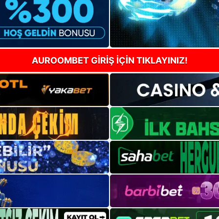
AUROOMBET GİRİŞ İÇİN TIKLAYINIZ!