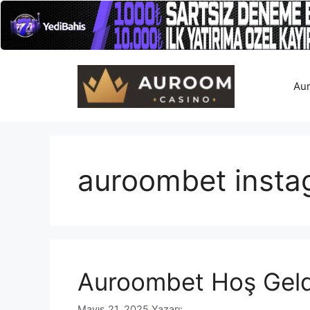
İçeriğe
atla
Aur
auroombet inst
Auroombet Hoş Geld
Mayıs 21, 2025
Yazarı: