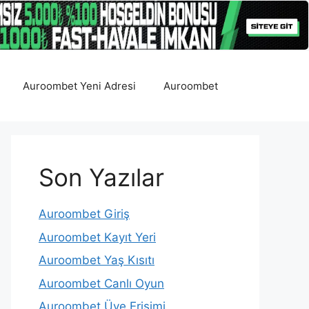
Auroombet Yeni Adresi
Auroombet
Son Yazılar
Auroombet Giriş
Auroombet Kayıt Yeri
Auroombet Yaş Kısıtı
Auroombet Canlı Oyun
Auroombet Üye Erişimi