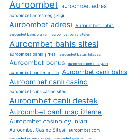
Auroombet
auroombet adres
auroombet adres değişikliği
Auroombet adresi
Auroombet bahis
auroombet bahis oranları
auroombet bahis siteleri
Auroombet bahis sitesi
auroombet bahis şirketi
auroombet başarı hikayesi
Auroombet bonus
auroombet bonus sayfası
Auroombet canlı bahis
auroombet canli maç izle
Auroombet canlı casino
auroombet canlı casino sitesi
Auroombet canlı destek
Auroombet canlı maç izleme
Auroombet casino oyunları
Auroombet Casino Sitesi
auroombet com
auroombet erişim kolaylığı
auroombet gelir artırma