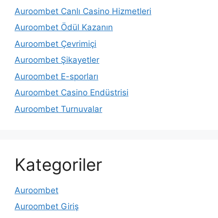
Auroombet Canlı Casino Hizmetleri
Auroombet Ödül Kazanın
Auroombet Çevrimiçi
Auroombet Şikayetler
Auroombet E-sporları
Auroombet Casino Endüstrisi
Auroombet Turnuvalar
Kategoriler
Auroombet
Auroombet Giriş