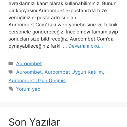
evraklarınızı kanıt olarak kullanabilirsiniz. Bunun
bir kopyasını Auroombet e-postanızda bize
verdiğiniz e-posta adresi olan
Auroombet.Com’daki web yöneticisine ve teknik
personele göndereceğiz. İncelemeyi tamamlayıp
sonuçları size bildireceğiz. Auroombet.Com’da
oynayabileceğiniz farklı …
Devamını oku…
Kategoriler
Auroombet
Etiketler
Auroombet
,
Auroombet Uygun Katılım
,
Auroombet Uzun Geçmiş
Yorum yap
Son Yazılar