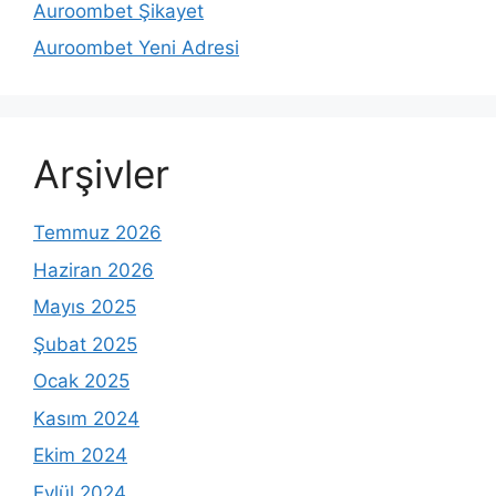
Auroombet Şikayet
Auroombet Yeni Adresi
Arşivler
Temmuz 2026
Haziran 2026
Mayıs 2025
Şubat 2025
Ocak 2025
Kasım 2024
Ekim 2024
Eylül 2024