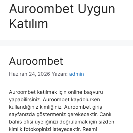
Auroombet Uygun
Katılım
Auroombet
Haziran 24, 2026
Yazarı:
admin
Auroombet katılmak için online başvuru
yapabilirsiniz. Auroombet kaydolurken
kullandığınız kimliğinizi Auroombet giriş
sayfanızda göstermeniz gerekecektir. Canlı
bahis ofisi üyeliğinizi doğrulamak için sizden
kimlik fotokopinizi isteyecektir. Resmi