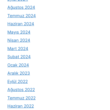
Ağustos 2024
Temmuz 2024
Haziran 2024
Mayıs 2024
Nisan 2024
Mart 2024
Şubat 2024
Ocak 2024
Aralık 2023
Eylül 2022
Ağustos 2022
Temmuz 2022
Haziran 2022