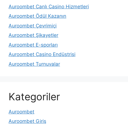
Auroombet Canlı Casino Hizmetleri
Auroombet Ödül Kazanın
Auroombet Çevrimiçi
Auroombet Şikayetler
Auroombet E-sporları
Auroombet Casino Endüstrisi
Auroombet Turnuvalar
Kategoriler
Auroombet
Auroombet Giriş