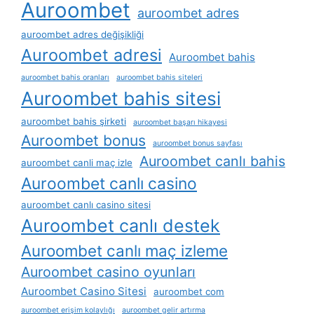
Auroombet
auroombet adres
auroombet adres değişikliği
Auroombet adresi
Auroombet bahis
auroombet bahis oranları
auroombet bahis siteleri
Auroombet bahis sitesi
auroombet bahis şirketi
auroombet başarı hikayesi
Auroombet bonus
auroombet bonus sayfası
Auroombet canlı bahis
auroombet canli maç izle
Auroombet canlı casino
auroombet canlı casino sitesi
Auroombet canlı destek
Auroombet canlı maç izleme
Auroombet casino oyunları
Auroombet Casino Sitesi
auroombet com
auroombet erişim kolaylığı
auroombet gelir artırma