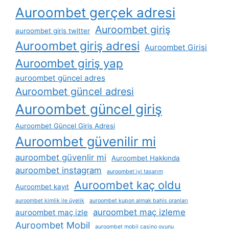
Auroombet gerçek adresi
Auroombet giriş
auroombet giris twitter
Auroombet giriş adresi
Auroombet Girişi
Auroombet giriş yap
auroombet güncel adres
Auroombet güncel adresi
Auroombet güncel giriş
Auroombet Güncel Giriş Adresi
Auroombet güvenilir mi
auroombet güvenlir mi
Auroombet Hakkında
auroombet instagram
auroombet i̇yi tasarım
Auroombet kaç oldu
Auroombet kayıt
auroombet kimlik i̇le üyelik
auroombet kupon almak bahis oranları
auroombet maç izleme
auroombet maç izle
Auroombet Mobil
auroombet mobil casino oyunu