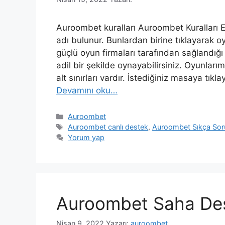
Auroombet kuralları Auroombet Kuralları En
adı bulunur. Bunlardan birine tıklayarak oy
güçlü oyun firmaları tarafından sağlandığı
adil bir şekilde oynayabilirsiniz. Oyunlarım
alt sınırları vardır. İstediğiniz masaya tık
Devamını oku…
Kategoriler
Auroombet
Etiketler
Auroombet canlı destek
,
Auroombet Sıkça Soru
Yorum yap
Auroombet Saha Des
Nisan 9, 2022
Yazarı:
auroombet