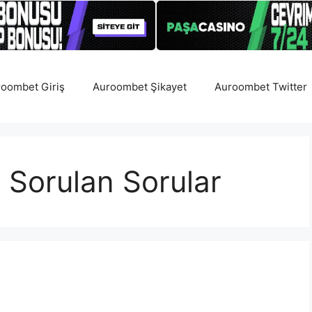
oombet Giriş
Auroombet Şikayet
Auroombet Twitter
 Sorulan Sorular