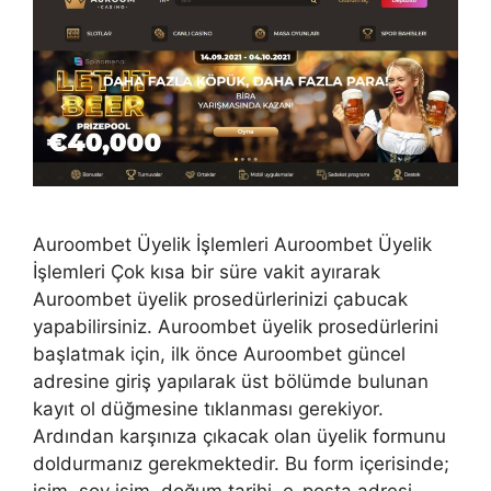
Auroombet Üyelik İşlemleri Auroombet Üyelik
İşlemleri Çok kısa bir süre vakit ayırarak
Auroombet üyelik prosedürlerinizi çabucak
yapabilirsiniz. Auroombet üyelik prosedürlerini
başlatmak için, ilk önce Auroombet güncel
adresine giriş yapılarak üst bölümde bulunan
kayıt ol düğmesine tıklanması gerekiyor.
Ardından karşınıza çıkacak olan üyelik formunu
doldurmanız gerekmektedir. Bu form içerisinde;