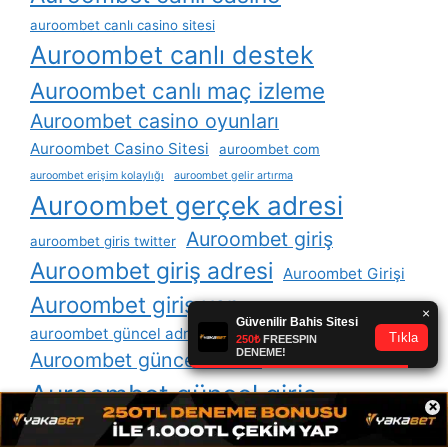
auroombet canlı casino sitesi
Auroombet canlı destek
Auroombet canlı maç izleme
Auroombet casino oyunları
Auroombet Casino Sitesi
auroombet com
auroombet erişim kolaylığı
auroombet gelir artırma
Auroombet gerçek adresi
Auroombet giriş
auroombet giris twitter
Auroombet giriş adresi
Auroombet Girişi
Auroombet giriş yap
auroombet güncel adres
Auroombet güncel adresi
Auroombet güncel giriş
×
Auroombet Güncel Giriş Adresi