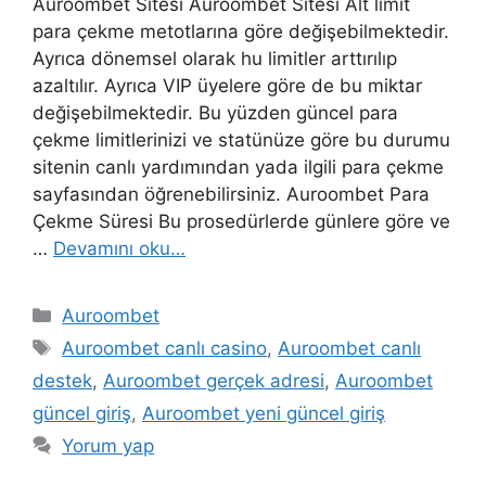
Auroombet Sitesi Auroombet Sitesi Alt limit
para çekme metotlarına göre değişebilmektedir.
Ayrıca dönemsel olarak hu limitler arttırılıp
azaltılır. Ayrıca VIP üyelere göre de bu miktar
değişebilmektedir. Bu yüzden güncel para
çekme limitlerinizi ve statünüze göre bu durumu
sitenin canlı yardımından yada ilgili para çekme
sayfasından öğrenebilirsiniz. Auroombet Para
Çekme Süresi Bu prosedürlerde günlere göre ve
…
Devamını oku…
Kategoriler
Auroombet
Etiketler
Auroombet canlı casino
,
Auroombet canlı
destek
,
Auroombet gerçek adresi
,
Auroombet
güncel giriş
,
Auroombet yeni güncel giriş
Yorum yap