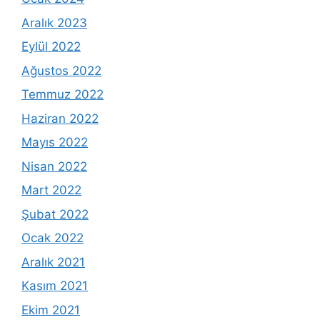
Aralık 2023
Eylül 2022
Ağustos 2022
Temmuz 2022
Haziran 2022
Mayıs 2022
Nisan 2022
Mart 2022
Şubat 2022
Ocak 2022
Aralık 2021
Kasım 2021
Ekim 2021