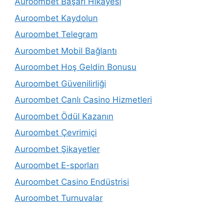
Auroombet Başarı Hikayesi
Auroombet Kaydolun
Auroombet Telegram
Auroombet Mobil Bağlantı
Auroombet Hoş Geldin Bonusu
Auroombet Güvenilirliği
Auroombet Canlı Casino Hizmetleri
Auroombet Ödül Kazanın
Auroombet Çevrimiçi
Auroombet Şikayetler
Auroombet E-sporları
Auroombet Casino Endüstrisi
Auroombet Turnuvalar