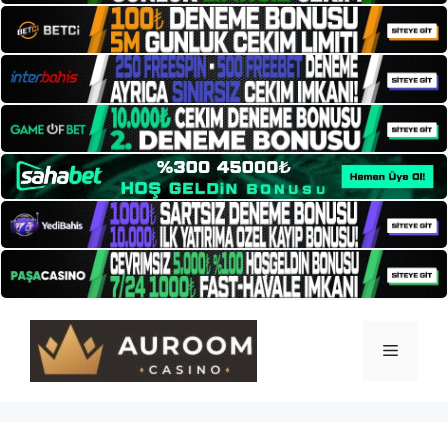
İçeriğe
atla
Menü