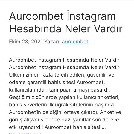
Auroombet İnstagram
Hesabında Neler Vardır
Ekim 23, 2021
Yazarı:
auroombet
Auroombet İnstagram Hesabında Neler Vardır
Auroombet İnstagram Hesabında Neler Vardır
Ülkemizin en fazla tercih edilen, güvenilir ve
ödeme garantili bahis sitesi Auroombet,
kullanıcılarından tam puan almayı başardı.
Geçtiğimiz günlerde yapılan kullanıcı anketleri,
bahis severlerin ilk uğrak sitelerinin başında
Auroombet’in geldiğini ortaya çıkardı. Anket ve
görüş alışverişlerinde bazı yanıtlar son derece
etki uyandırdı! Auroombet bahis sitesi …