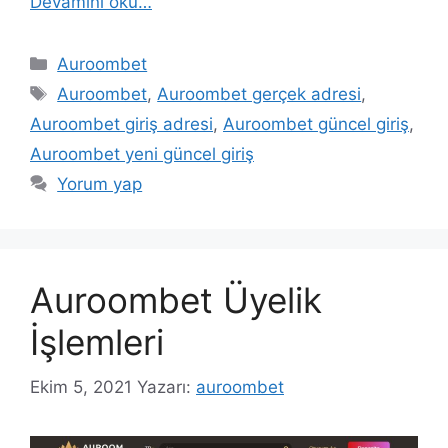
Devamını oku…
Kategoriler
Auroombet
Etiketler
Auroombet
,
Auroombet gerçek adresi
,
Auroombet giriş adresi
,
Auroombet güncel giriş
,
Auroombet yeni güncel giriş
Yorum yap
Auroombet Üyelik
İşlemleri
Ekim 5, 2021
Yazarı:
auroombet