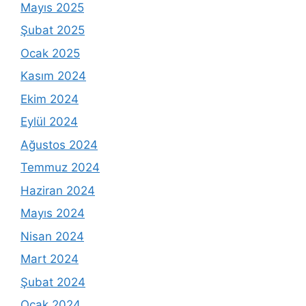
Mayıs 2025
Şubat 2025
Ocak 2025
Kasım 2024
Ekim 2024
Eylül 2024
Ağustos 2024
Temmuz 2024
Haziran 2024
Mayıs 2024
Nisan 2024
Mart 2024
Şubat 2024
Ocak 2024