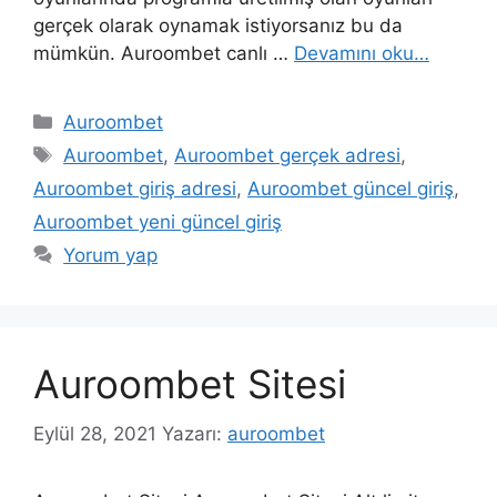
gerçek olarak oynamak istiyorsanız bu da
mümkün. Auroombet canlı …
Devamını oku…
Kategoriler
Auroombet
Etiketler
Auroombet
,
Auroombet gerçek adresi
,
Auroombet giriş adresi
,
Auroombet güncel giriş
,
Auroombet yeni güncel giriş
Yorum yap
Auroombet Sitesi
Eylül 28, 2021
Yazarı:
auroombet