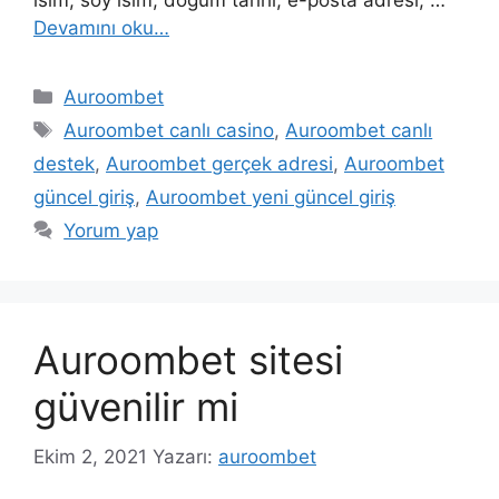
isim, soy isim, doğum tarihi, e-posta adresi, …
Devamını oku…
Kategoriler
Auroombet
Etiketler
Auroombet canlı casino
,
Auroombet canlı
destek
,
Auroombet gerçek adresi
,
Auroombet
güncel giriş
,
Auroombet yeni güncel giriş
Yorum yap
Auroombet sitesi
güvenilir mi
Ekim 2, 2021
Yazarı:
auroombet