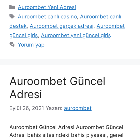
Kategoriler
Auroombet Yeni Adresi
Etiketler
Auroombet canlı casino
,
Auroombet canlı
destek
,
Auroombet gerçek adresi
,
Auroombet
güncel giriş
,
Auroombet yeni güncel giriş
Yorum yap
Auroombet Güncel
Adresi
Eylül 26, 2021
Yazarı:
auroombet
Auroombet Güncel Adresi Auroombet Güncel
Adresi bahis sitesindeki bahis piyasası, genel