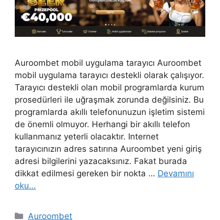
Auroombet mobil uygulama tarayıcı Auroombet
mobil uygulama tarayıcı destekli olarak çalışıyor.
Tarayıcı destekli olan mobil programlarda kurum
prosedürleri ile uğraşmak zorunda değilsiniz. Bu
programlarda akıllı telefonunuzun işletim sistemi
de önemli olmuyor. Herhangi bir akıllı telefon
kullanmanız yeterli olacaktır. Internet
tarayıcınızın adres satırına Auroombet yeni giriş
adresi bilgilerini yazacaksınız. Fakat burada
dikkat edilmesi gereken bir nokta …
Devamını
oku…
Kategoriler
Auroombet