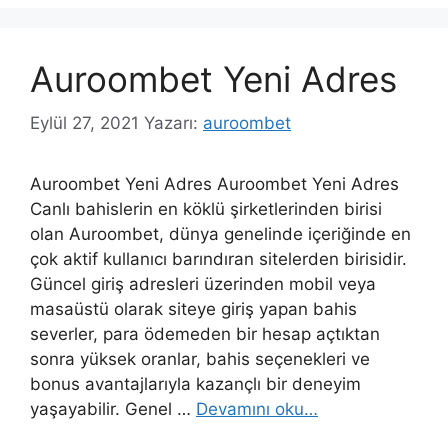
Auroombet Yeni Adres
Eylül 27, 2021
Yazarı:
auroombet
Auroombet Yeni Adres Auroombet Yeni Adres
Canlı bahislerin en köklü şirketlerinden birisi
olan Auroombet, dünya genelinde içeriğinde en
çok aktif kullanıcı barındıran sitelerden birisidir.
Güncel giriş adresleri üzerinden mobil veya
masaüstü olarak siteye giriş yapan bahis
severler, para ödemeden bir hesap açtıktan
sonra yüksek oranlar, bahis seçenekleri ve
bonus avantajlarıyla kazançlı bir deneyim
yaşayabilir. Genel …
Devamını oku…