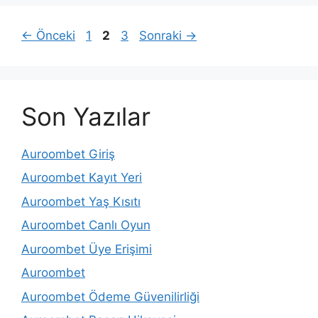
Yazı
Sayfa
Sayfa
Sayfa
←
Önceki
1
2
3
Sonraki
→
dolaşımı
Son Yazılar
Auroombet Giriş
Auroombet Kayıt Yeri
Auroombet Yaş Kısıtı
Auroombet Canlı Oyun
Auroombet Üye Erişimi
Auroombet
Auroombet Ödeme Güvenilirliği