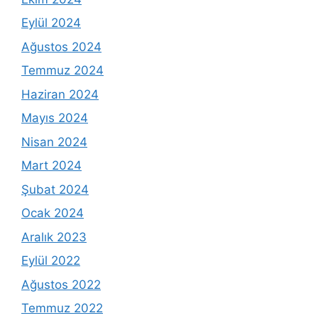
Eylül 2024
Ağustos 2024
Temmuz 2024
Haziran 2024
Mayıs 2024
Nisan 2024
Mart 2024
Şubat 2024
Ocak 2024
Aralık 2023
Eylül 2022
Ağustos 2022
Temmuz 2022