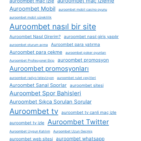
auroombet maç izleme
auroombet maç izle
Auroombet Mobil
auroombet mobil casino oyunu
auroombet mobil süreklilik
Auroombet nasıl bir site
Auroombet Nasıl Girerim?
auroombet nasıl giriş yapılır
Auroombet para yatırma
auroombet oturum açma
Auroombet para çekme
auroombet poker oyunları
auroombet promosyon
Auroombet Profesyonel Ekip
Auroombet promosyonları
auroombet radyo televizyon
auroombet rulet çeşitleri
Auroombet Sanal Sporlar
auroombet sitesi
Auroombet Spor Bahisleri
Auroombet Sıkça Sorulan Sorular
Auroombet tv
auroombet tv canli maç izle
Auroombet Twitter
auroombet tv izle
Auroombet Uygun Katılım
Auroombet Uzun Geçmiş
auroombet whatsapp
auroombet web sitesi