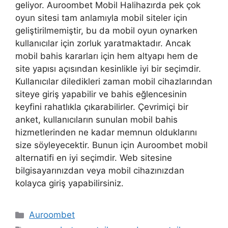
geliyor. Auroombet Mobil Halihazırda pek çok
oyun sitesi tam anlamıyla mobil siteler için
geliştirilmemiştir, bu da mobil oyun oynarken
kullanıcılar için zorluk yaratmaktadır. Ancak
mobil bahis kararları için hem altyapı hem de
site yapısı açısından kesinlikle iyi bir seçimdir.
Kullanıcılar diledikleri zaman mobil cihazlarından
siteye giriş yapabilir ve bahis eğlencesinin
keyfini rahatlıkla çıkarabilirler. Çevrimiçi bir
anket, kullanıcıların sunulan mobil bahis
hizmetlerinden ne kadar memnun olduklarını
size söyleyecektir. Bunun için Auroombet mobil
alternatifi en iyi seçimdir. Web sitesine
bilgisayarınızdan veya mobil cihazınızdan
kolayca giriş yapabilirsiniz.
Kategoriler
Auroombet