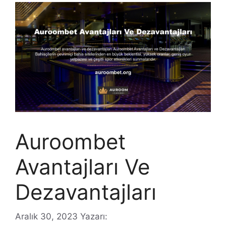
Auroombet
Avantajları Ve
Dezavantajları
Aralık 30, 2023
Yazarı: