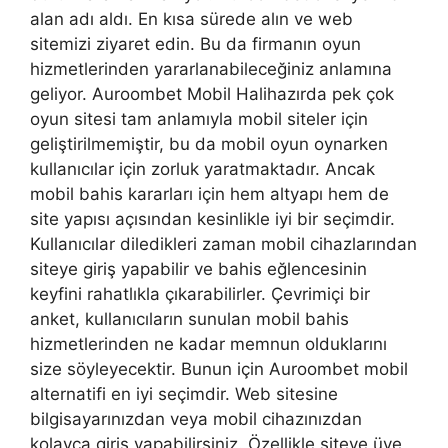
alan adı aldı. En kısa sürede alın ve web
sitemizi ziyaret edin. Bu da firmanın oyun
hizmetlerinden yararlanabileceğiniz anlamına
geliyor. Auroombet Mobil Halihazırda pek çok
oyun sitesi tam anlamıyla mobil siteler için
geliştirilmemiştir, bu da mobil oyun oynarken
kullanıcılar için zorluk yaratmaktadır. Ancak
mobil bahis kararları için hem altyapı hem de
site yapısı açısından kesinlikle iyi bir seçimdir.
Kullanıcılar diledikleri zaman mobil cihazlarından
siteye giriş yapabilir ve bahis eğlencesinin
keyfini rahatlıkla çıkarabilirler. Çevrimiçi bir
anket, kullanıcıların sunulan mobil bahis
hizmetlerinden ne kadar memnun olduklarını
size söyleyecektir. Bunun için Auroombet mobil
alternatifi en iyi seçimdir. Web sitesine
bilgisayarınızdan veya mobil cihazınızdan
kolayca giriş yapabilirsiniz. Özellikle siteye üye