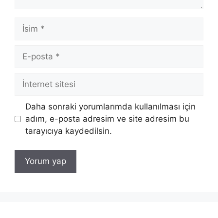
İsim
E-
posta
İnternet
sitesi
Daha sonraki yorumlarımda kullanılması için
adım, e-posta adresim ve site adresim bu
tarayıcıya kaydedilsin.