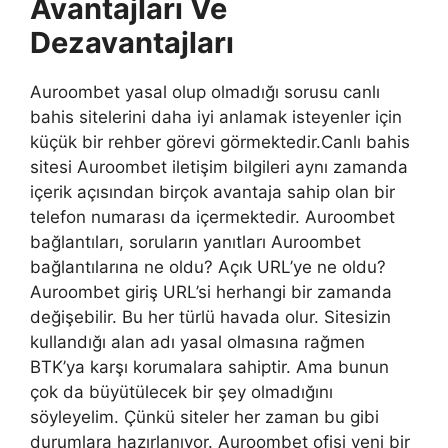
Avantajları Ve
Dezavantajları
Auroombet yasal olup olmadığı sorusu canlı
bahis sitelerini daha iyi anlamak isteyenler için
küçük bir rehber görevi görmektedir.Canlı bahis
sitesi Auroombet iletişim bilgileri aynı zamanda
içerik açısından birçok avantaja sahip olan bir
telefon numarası da içermektedir. Auroombet
bağlantıları, soruların yanıtları Auroombet
bağlantılarına ne oldu? Açık URL’ye ne oldu?
Auroombet giriş URL’si herhangi bir zamanda
değişebilir. Bu her türlü havada olur. Sitesizin
kullandığı alan adı yasal olmasına rağmen
BTK’ya karşı korumalara sahiptir. Ama bunun
çok da büyütülecek bir şey olmadığını
söyleyelim. Çünkü siteler her zaman bu gibi
durumlara hazırlanıyor. Auroombet ofisi yeni bir