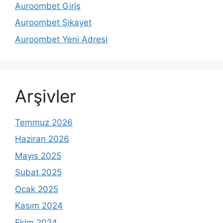
Auroombet Giriş
Auroombet Şikayet
Auroombet Yeni Adresi
Arşivler
Temmuz 2026
Haziran 2026
Mayıs 2025
Şubat 2025
Ocak 2025
Kasım 2024
Ekim 2024