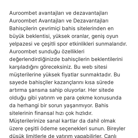
Auroombet avantajları ve dezavantajları
Auroombet Avantajları ve Dezavantajları
Bahisçilerin çevrimiçi bahis sitelerinden en
büyük beklentisi, yüksek oranlar, geniş oyun
yelpazesi ve çeşitli spor etkinlikleri sunmalarıdır.
Auroombet sunduğu özellikleri
değerlendirdiğinizde bahisçilerin beklentilerini
karşıladığını göreceksiniz. Bu web sitesi
müşterilerine yüksek fiyatlar sunmaktadır. Bu
sayede bahisçiler kazançlarını kısa sürede
artırma şansına sahip oluyorlar. Her sitede
olduğu gibi yatırım ve para çekme konusunda
da herhangi bir sorun yaşanmıyor. Bahis
sitelerinin finansal hızı çok hızlıdır.
Müşterilerinize sanal kartlar da dahil olmak
üzere çeşitli ödeme seçenekleri sunun. Bireyler
düşük limitlerle de yatırım yapabilirler. Canlı