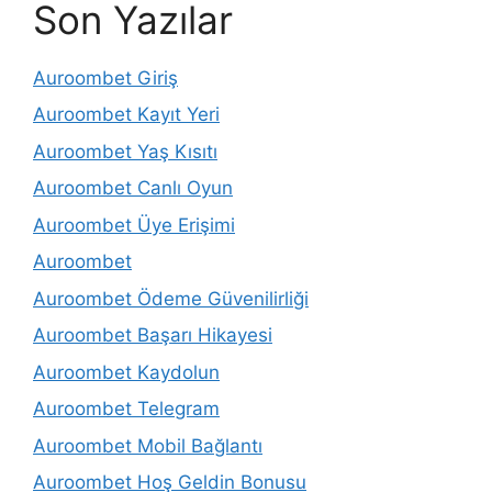
Son Yazılar
Auroombet Giriş
Auroombet Kayıt Yeri
Auroombet Yaş Kısıtı
Auroombet Canlı Oyun
Auroombet Üye Erişimi
Auroombet
Auroombet Ödeme Güvenilirliği
Auroombet Başarı Hikayesi
Auroombet Kaydolun
Auroombet Telegram
Auroombet Mobil Bağlantı
Auroombet Hoş Geldin Bonusu