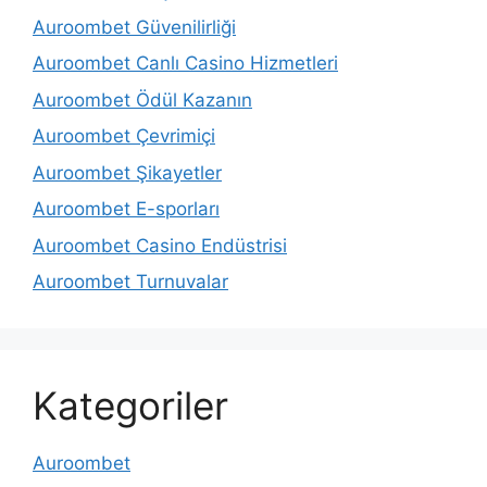
Auroombet Güvenilirliği
Auroombet Canlı Casino Hizmetleri
Auroombet Ödül Kazanın
Auroombet Çevrimiçi
Auroombet Şikayetler
Auroombet E-sporları
Auroombet Casino Endüstrisi
Auroombet Turnuvalar
Kategoriler
Auroombet