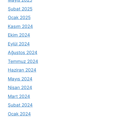
Mayıs 2025
Şubat 2025
Ocak 2025
Kasım 2024
Ekim 2024
Eylül 2024
Ağustos 2024
Temmuz 2024
Haziran 2024
Mayıs 2024
Nisan 2024
Mart 2024
Şubat 2024
Ocak 2024