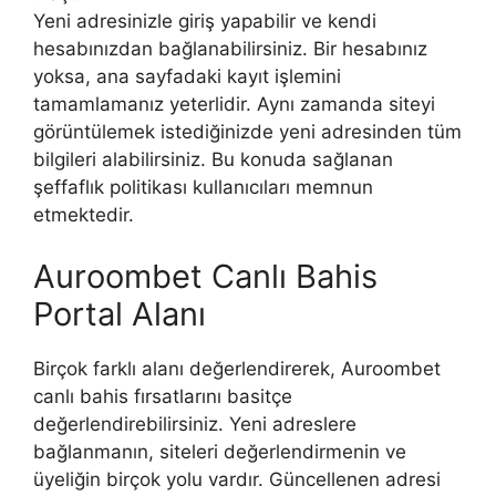
Yeni adresinizle giriş yapabilir ve kendi
hesabınızdan bağlanabilirsiniz. Bir hesabınız
yoksa, ana sayfadaki kayıt işlemini
tamamlamanız yeterlidir. Aynı zamanda siteyi
görüntülemek istediğinizde yeni adresinden tüm
bilgileri alabilirsiniz. Bu konuda sağlanan
şeffaflık politikası kullanıcıları memnun
etmektedir.
Auroombet Canlı Bahis
Portal Alanı
Birçok farklı alanı değerlendirerek, Auroombet
canlı bahis fırsatlarını basitçe
değerlendirebilirsiniz. Yeni adreslere
bağlanmanın, siteleri değerlendirmenin ve
üyeliğin birçok yolu vardır. Güncellenen adresi