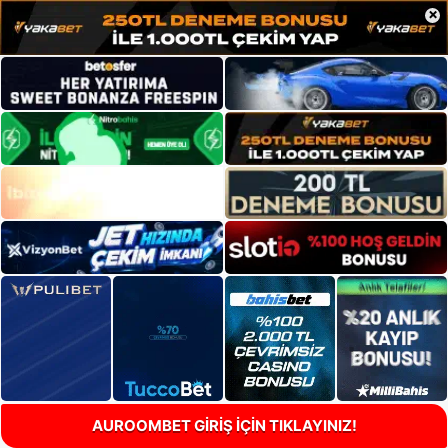
×
AUROOMBET GİRİŞ İÇİN TIKLAYINIZ!