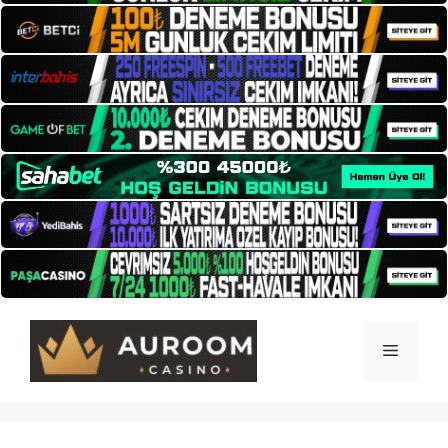
İçeriğe
atla
Menü