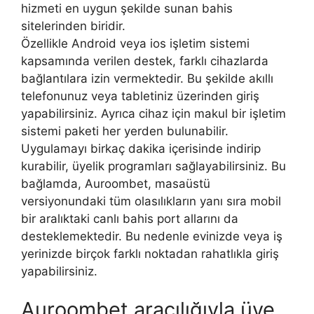
hizmeti en uygun şekilde sunan bahis
sitelerinden biridir.
Özellikle Android veya ios işletim sistemi
kapsamında verilen destek, farklı cihazlarda
bağlantılara izin vermektedir. Bu şekilde akıllı
telefonunuz veya tabletiniz üzerinden giriş
yapabilirsiniz. Ayrıca cihaz için makul bir işletim
sistemi paketi her yerden bulunabilir.
Uygulamayı birkaç dakika içerisinde indirip
kurabilir, üyelik programları sağlayabilirsiniz. Bu
bağlamda, Auroombet, masaüstü
versiyonundaki tüm olasılıkların yanı sıra mobil
bir aralıktaki canlı bahis port allarını da
desteklemektedir. Bu nedenle evinizde veya iş
yerinizde birçok farklı noktadan rahatlıkla giriş
yapabilirsiniz.
Auroombet aracılığıyla üye