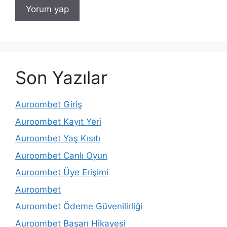
Son Yazılar
Auroombet Giriş
Auroombet Kayıt Yeri
Auroombet Yaş Kısıtı
Auroombet Canlı Oyun
Auroombet Üye Erişimi
Auroombet
Auroombet Ödeme Güvenilirliği
Auroombet Başarı Hikayesi