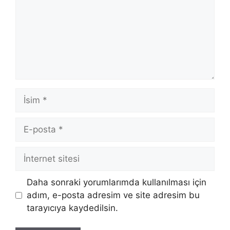
İsim
E-
posta
İnternet
sitesi
Daha sonraki yorumlarımda kullanılması için
adım, e-posta adresim ve site adresim bu
tarayıcıya kaydedilsin.