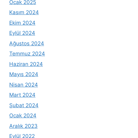
Ocak 2025
Kasım 2024
Ekim 2024
Eylül 2024
Ağustos 2024
Temmuz 2024
Haziran 2024
Mayıs 2024
Nisan 2024
Mart 2024
Şubat 2024
Ocak 2024
Aralık 2023
Eylül 2022