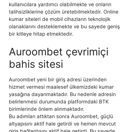
kullanıcılara yardımcı olabilmekte ve onların
talihsizliklerine çözüm üretebilmektedir. Online
kumar siteleri de mobil cihazların teknolojik
olanaklarını desteklemekte ve bu sayede geniş
bir kitleye hitap etmektedir.
Auroombet çevrimiçi
bahis sitesi
Auroombet yeni bir giriş adresi üzerinden
hizmet vermesi maalesef ülkemizdeki kumar
yasağına dayanmaktadır. Bu nedenle adresin
belirlenmesi durumunda platformdaki BTK
birimlerinde önlem alınmaktadır.
Bu adımları attıktan sonra Auroombet, güçlü
altyapısını aktif hale getirdi ve hemen mevcut
giriş bağlantısını aktif hale getirdi. Bu sayede