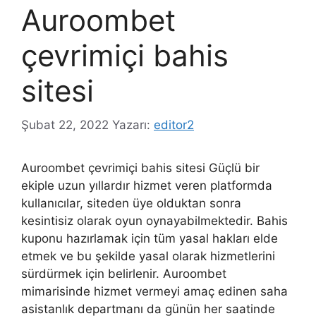
Auroombet
çevrimiçi bahis
sitesi
Şubat 22, 2022
Yazarı:
editor2
Auroombet çevrimiçi bahis sitesi Güçlü bir
ekiple uzun yıllardır hizmet veren platformda
kullanıcılar, siteden üye olduktan sonra
kesintisiz olarak oyun oynayabilmektedir. Bahis
kuponu hazırlamak için tüm yasal hakları elde
etmek ve bu şekilde yasal olarak hizmetlerini
sürdürmek için belirlenir. Auroombet
mimarisinde hizmet vermeyi amaç edinen saha
asistanlık departmanı da günün her saatinde