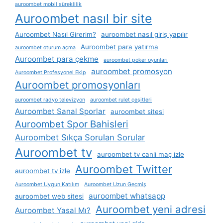
auroombet mobil süreklilik
Auroombet nasıl bir site
Auroombet Nasıl Girerim?
auroombet nasıl giriş yapılır
Auroombet para yatırma
auroombet oturum açma
Auroombet para çekme
auroombet poker oyunları
auroombet promosyon
Auroombet Profesyonel Ekip
Auroombet promosyonları
auroombet radyo televizyon
auroombet rulet çeşitleri
Auroombet Sanal Sporlar
auroombet sitesi
Auroombet Spor Bahisleri
Auroombet Sıkça Sorulan Sorular
Auroombet tv
auroombet tv canli maç izle
Auroombet Twitter
auroombet tv izle
Auroombet Uygun Katılım
Auroombet Uzun Geçmiş
auroombet whatsapp
auroombet web sitesi
Auroombet yeni adresi
Auroombet Yasal Mı?