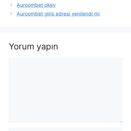
Yazı
Auroombet okey
dolaşımı
Auroombet giriş adresi yenilendi mi
Yorum yapın
Yorum
İsim