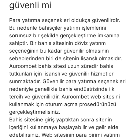
güvenli mi
Para yatırma seçenekleri oldukça güvenilirdir.
Bu nedenle bahisçiler yatırım işlemlerini
sorunsuz bir şekilde gerçekleştirme imkanına
sahiptir. Bir bahis sitesinin döviz yatırım
seçeneğinin bu kadar güvenilir olmasının
sebeplerinden biri de sitenin lisanslı olmasıdır.
Auroombet bahis sitesi uzun süredir bahis
tutkunları için lisanslı ve güvenilir hizmetler
sunmaktadır. Güvenilir para yatırma seçenekleri
nedeniyle genellikle bahis endüstrisinde ilk
tercih ve güvenilirdir. Auroombet web sitesini
kullanmak için oturum açma prosedürünüzü
gerçekleştirmelisiniz.
Bahis sitesine giriş yaptıktan sonra sitenin
içeriğini kullanmaya başlayabilir ve gelir elde
edebilirsiniz. Web sitesinin para birimi yatırım