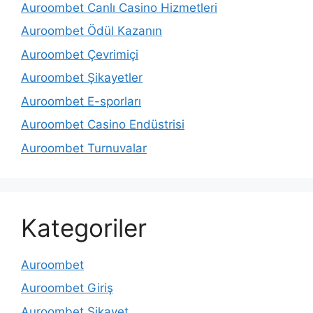
Auroombet Canlı Casino Hizmetleri
Auroombet Ödül Kazanın
Auroombet Çevrimiçi
Auroombet Şikayetler
Auroombet E-sporları
Auroombet Casino Endüstrisi
Auroombet Turnuvalar
Kategoriler
Auroombet
Auroombet Giriş
Auroombet Şikayet