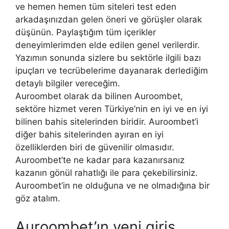
ve hemen hemen tüm siteleri test eden
arkadaşınızdan gelen öneri ve görüşler olarak
düşünün. Paylaştığım tüm içerikler
deneyimlerimden elde edilen genel verilerdir.
Yazımın sonunda sizlere bu sektörle ilgili bazı
ipuçları ve tecrübelerime dayanarak derlediğim
detaylı bilgiler vereceğim.
Auroombet olarak da bilinen Auroombet,
sektöre hizmet veren Türkiye’nin en iyi ve en iyi
bilinen bahis sitelerinden biridir. Auroombet’i
diğer bahis sitelerinden ayıran en iyi
özelliklerden biri de güvenilir olmasıdır.
Auroombet’te ne kadar para kazanırsanız
kazanın gönül rahatlığı ile para çekebilirsiniz.
Auroombet’in ne olduğuna ve ne olmadığına bir
göz atalım.
Auroombet’ın yeni giriş