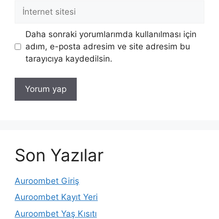
İnternet
sitesi
Daha sonraki yorumlarımda kullanılması için
adım, e-posta adresim ve site adresim bu
tarayıcıya kaydedilsin.
Son Yazılar
Auroombet Giriş
Auroombet Kayıt Yeri
Auroombet Yaş Kısıtı