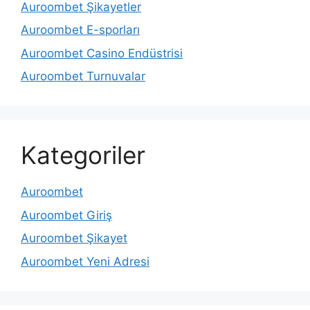
Auroombet Şikayetler
Auroombet E-sporları
Auroombet Casino Endüstrisi
Auroombet Turnuvalar
Kategoriler
Auroombet
Auroombet Giriş
Auroombet Şikayet
Auroombet Yeni Adresi