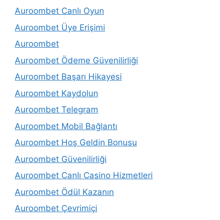
Auroombet Canlı Oyun
Auroombet Üye Erişimi
Auroombet
Auroombet Ödeme Güvenilirliği
Auroombet Başarı Hikayesi
Auroombet Kaydolun
Auroombet Telegram
Auroombet Mobil Bağlantı
Auroombet Hoş Geldin Bonusu
Auroombet Güvenilirliği
Auroombet Canlı Casino Hizmetleri
Auroombet Ödül Kazanın
Auroombet Çevrimiçi