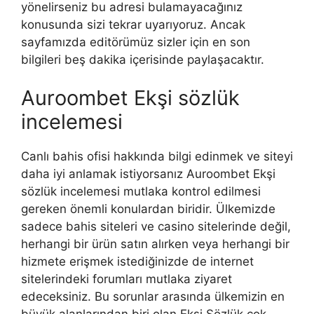
yönelirseniz bu adresi bulamayacağınız
konusunda sizi tekrar uyarıyoruz. Ancak
sayfamızda editörümüz sizler için en son
bilgileri beş dakika içerisinde paylaşacaktır.
Auroombet Ekşi sözlük
incelemesi
Canlı bahis ofisi hakkında bilgi edinmek ve siteyi
daha iyi anlamak istiyorsanız Auroombet Ekşi
sözlük incelemesi mutlaka kontrol edilmesi
gereken önemli konulardan biridir. Ülkemizde
sadece bahis siteleri ve casino sitelerinde değil,
herhangi bir ürün satın alırken veya herhangi bir
hizmete erişmek istediğinizde de internet
sitelerindeki forumları mutlaka ziyaret
edeceksiniz. Bu sorunlar arasında ülkemizin en