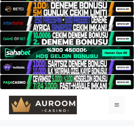
İçeriğe
atla
Menü