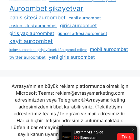
Auroombet şikayetvar
bahis sitesi auroombet
canli auroombet
girisi auroombet
casino sitesi auroombet
giris yap auroombet
güncel adresi auroombet
kayit auroombet
mobil auroombet
kolay auroombet girişi yüksek kârı garanti ediyor
yeni giris auroombet
twitter auroombet
Avrasya'nın en büyük reklam platformunda olmak için
Microsoft Teams:
reklam@avrasyamarketing.com
adresimizden veya Telegram: @Avrasyamarketing
adresimizden irtibat kurabilirsiniz. (Tek iletişim
adreslerimiz teams / telegram ve mail adresimizdir.
Harici hiçbir iletişim adresimiz bulunmamaktadır.
Lütfen itibar etmeyiniz.) Türkiye yasalarına göre 7258
sayılı kanun uyarınca yasa dışı bahis oynamanın