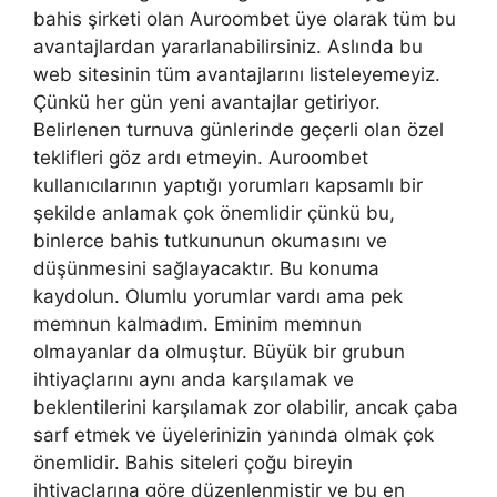
bahis şirketi olan Auroombet üye olarak tüm bu
avantajlardan yararlanabilirsiniz. Aslında bu
web sitesinin tüm avantajlarını listeleyemeyiz.
Çünkü her gün yeni avantajlar getiriyor.
Belirlenen turnuva günlerinde geçerli olan özel
teklifleri göz ardı etmeyin. Auroombet
kullanıcılarının yaptığı yorumları kapsamlı bir
şekilde anlamak çok önemlidir çünkü bu,
binlerce bahis tutkununun okumasını ve
düşünmesini sağlayacaktır. Bu konuma
kaydolun. Olumlu yorumlar vardı ama pek
memnun kalmadım. Eminim memnun
olmayanlar da olmuştur. Büyük bir grubun
ihtiyaçlarını aynı anda karşılamak ve
beklentilerini karşılamak zor olabilir, ancak çaba
sarf etmek ve üyelerinizin yanında olmak çok
önemlidir. Bahis siteleri çoğu bireyin
ihtiyaçlarına göre düzenlenmiştir ve bu en