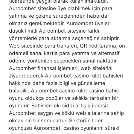
ticaretinde yaygın olarak kullanılmaktadır.
Auroombet sitesine üye olabilmek için para
yatırma ve çekme süreçlerinden haberdar
olmanız gerekmektedir. Auroombet üyeleri
düşük limitli Auroombet sitesine farklı
yöntemlerle para aktarma seçeneğine sahiptir.
Web sitesinde para transferi, QR kod tarama, ön
ödemeli sanal kartla para yatırma ve alternatif
ödeme yöntemleri seçenekleri sunulmaktadır.
Auroombet finansal işlemleri, web sitelerini
ziyaret ederek Auroombet casino rulet bahisleri
hakkında daha fazla bilgi ve güncelleme
bulabilir. Auroombet casino rulet casino bahis
oyunu oldukça popüler ve sıklıkla tartışılan bir
oyundur. Bahislerdeki ciddi artış şüphesiz
Auroombet saygın ve köklü web sitelerine sahip
olmasının bir sonucudur. Sektörün lider
oyuncusu Auroombet, casino oyunlarını sürekli