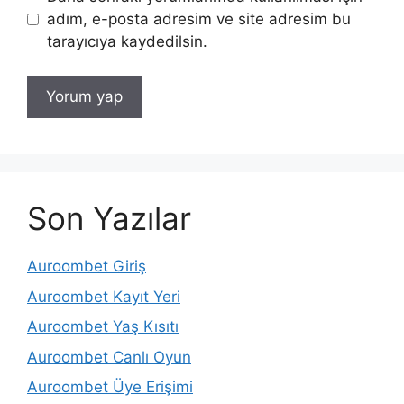
adım, e-posta adresim ve site adresim bu
tarayıcıya kaydedilsin.
Son Yazılar
Auroombet Giriş
Auroombet Kayıt Yeri
Auroombet Yaş Kısıtı
Auroombet Canlı Oyun
Auroombet Üye Erişimi