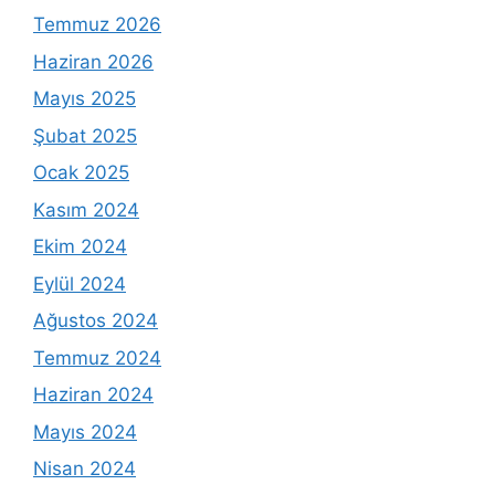
Temmuz 2026
Haziran 2026
Mayıs 2025
Şubat 2025
Ocak 2025
Kasım 2024
Ekim 2024
Eylül 2024
Ağustos 2024
Temmuz 2024
Haziran 2024
Mayıs 2024
Nisan 2024