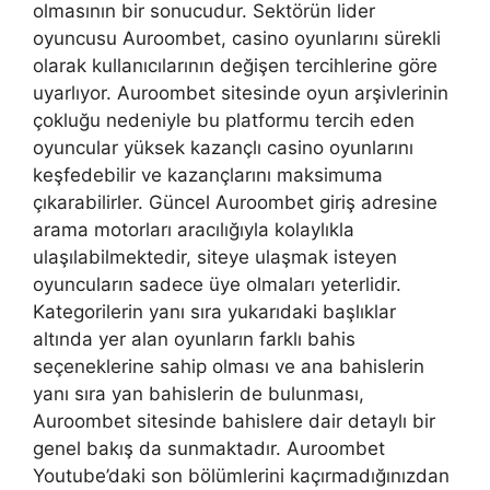
olmasının bir sonucudur. Sektörün lider
oyuncusu Auroombet, casino oyunlarını sürekli
olarak kullanıcılarının değişen tercihlerine göre
uyarlıyor. Auroombet sitesinde oyun arşivlerinin
çokluğu nedeniyle bu platformu tercih eden
oyuncular yüksek kazançlı casino oyunlarını
keşfedebilir ve kazançlarını maksimuma
çıkarabilirler. Güncel Auroombet giriş adresine
arama motorları aracılığıyla kolaylıkla
ulaşılabilmektedir, siteye ulaşmak isteyen
oyuncuların sadece üye olmaları yeterlidir.
Kategorilerin yanı sıra yukarıdaki başlıklar
altında yer alan oyunların farklı bahis
seçeneklerine sahip olması ve ana bahislerin
yanı sıra yan bahislerin de bulunması,
Auroombet sitesinde bahislere dair detaylı bir
genel bakış da sunmaktadır. Auroombet
Youtube’daki son bölümlerini kaçırmadığınızdan