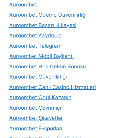
Auroombet
Auroombet Ödeme Güvenilirliği
Auroombet Başarı Hikayesi
Auroombet Kaydolun
Auroombet Telegram
Auroombet Mobil Bağlantı
Auroombet Hoş Geldin Bonusu
Auroombet Güvenilirliği
Auroombet Canlı Casino Hizmetleri
Auroombet Ödül Kazanın
Auroombet Çevrimiçi
Auroombet Şikayetler
Auroombet E-sporları