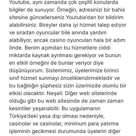
Youtube, aynı zamanda çok çeşitli konularda
bilgiler de sunuyor. Örneğin, adresinizi bir bahis
sitesine güncellerseniz Youtube’dan bir bildirim
alabilirsiniz. Bireyler daha iyi hizmet talep ediyor
ve sıradan oyuncular bile anında yardım
alabiliyor, ancak casino oyuncuları hala bir adım
önde. Benim açımdan bu hizmetlere ciddi
miktarda kaynak ayrılması gerekiyor ve bunun
en etkili örneğini de bunlar veriyor diye
düşünüyorum. Sistemimiz, üyelerimize birinci
sınıf hizmet sunmayı önceliklendirmektedir ve
bu bağlılığın şüphesiz sizin üzerinizde olumlu bir
etkisi olacaktır. Neşeli: Diğer web sitelerinde
olduğu gibi bu web sitesinde de zaman zaman
kesintiler yaşanabilir. Bu uygulamanın
Türkiye’deki yasa dışı olması nedeniyle,
casinolar ve casinolar, minimum para yatırma
işleminin gecikmesi durumunda üyelerin diğer