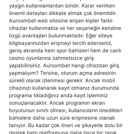
yaygın kullanılanlardan biridir. Karar verirken
önemli detayları dikkate almak çok önemlidir.
Auroombet web sitesine erişen kişiler farklı
cihazlar kullanmakta ve her seçeneğin kendine
özgü avantajları bulunmaktadır. Eğer siteye
bilgisayarınızdan erişmeyi tercih ederseniz,
geniş ekranda hem spor bahisleri hem de canlı
casino oyunlarına zahmetsizce giriş
yapabilirsiniz. Auroombet hangi cihazdan giriş
yapmalıyım? Tersine, oturum açma adresinin
sürekli olarak izlenmesi gerekir. Ancak mobil
cihazınızı kullanarak kayıt olmanız durumunda
programa tıkladığınız anda kayıt işleminiz
sonuçlanacaktır. Ancak programın ekran
boyutunun sınırlı olması, kullanıcıların istedikleri
bahislere daha uzun süre erişmesine olanak
tanıyor. Bu kadar çok öneri ve şikayetle dolu bir
destek hattı platformuna daha önce hiç tanık