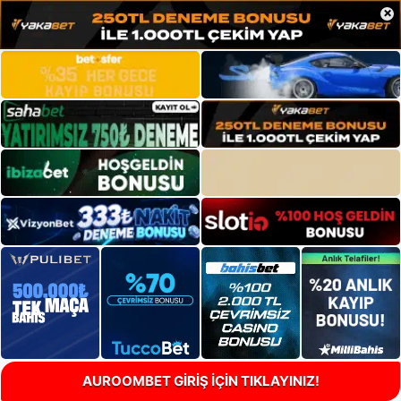
×
AUROOMBET GİRİŞ İÇİN TIKLAYINIZ!