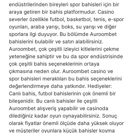
endüstrilerinden bireyleri spor bahisleri için bir
araya getiren bir bahis platformudur. Casino
severler özellikle futbol, ​​basketbol, ​​tenis, e-spor
oyunları, araba yarışı, boks, su yarışı ve diğer
sporlara ilgi duyuyor. Bu bölümde Auroombet
bahislerini bulabilir ve satın alabilirsiniz.
Auroombet, çok çeşitli izleyici kitlelerini çekme
yeteneğine sahiptir ve bu da spor endüstrisinde
çok çeşitli bahis seçeneklerinin ortaya
çıkmasına neden olur. Auroombet casino ve
spor bahisleri meraklıları bu bahis seçeneklerini
değerlendirmeye daha yatkındır. Hediyeler:
Canlı bahis, futbol bahislerinin çok önemli bir
bileşenidir. Bu canlı bahisler ile çeşitli
Auroombet alışveriş yapabilir ve casinoda
dilediğiniz kadar oyun oynayabilirsiniz. Sonuç
olarak fiyatlar önemli ölçüde daha yüksek oluyor
ve müşteriler oyunlara küçük bahisler koyma