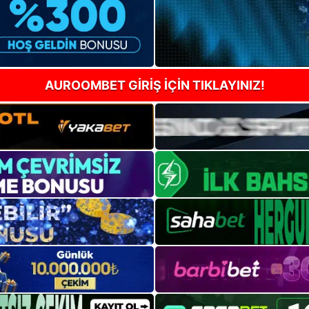
AUROOMBET GİRİŞ İÇİN TIKLAYINIZ!