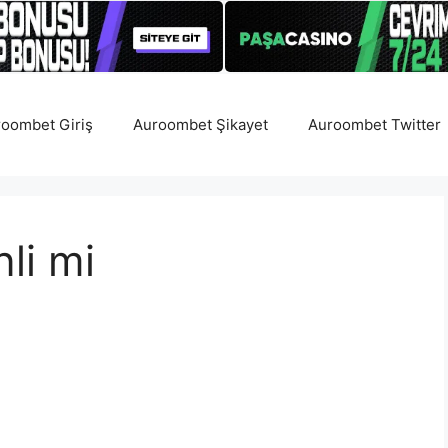
oombet Giriş
Auroombet Şikayet
Auroombet Twitter
li mi