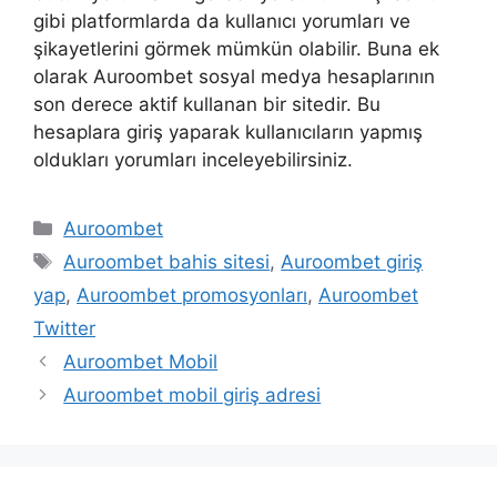
gibi platformlarda da kullanıcı yorumları ve
şikayetlerini görmek mümkün olabilir. Buna ek
olarak Auroombet sosyal medya hesaplarının
son derece aktif kullanan bir sitedir. Bu
hesaplara giriş yaparak kullanıcıların yapmış
oldukları yorumları inceleyebilirsiniz.
Kategoriler
Auroombet
Etiketler
Auroombet bahis sitesi
,
Auroombet giriş
yap
,
Auroombet promosyonları
,
Auroombet
Twitter
Yazı
Auroombet Mobil
dolaşımı
Auroombet mobil giriş adresi