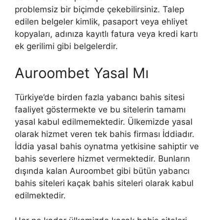
problemsiz bir biçimde çekebilirsiniz. Talep
edilen belgeler kimlik, pasaport veya ehliyet
kopyaları, adınıza kayıtlı fatura veya kredi kartı
ek gerilimi gibi belgelerdir.
Auroombet Yasal Mı
Türkiye’de birden fazla yabancı bahis sitesi
faaliyet göstermekte ve bu sitelerin tamamı
yasal kabul edilmemektedir. Ülkemizde yasal
olarak hizmet veren tek bahis firması İddiadır.
İddia yasal bahis oynatma yetkisine sahiptir ve
bahis severlere hizmet vermektedir. Bunların
dışında kalan Auroombet gibi bütün yabancı
bahis siteleri kaçak bahis siteleri olarak kabul
edilmektedir.