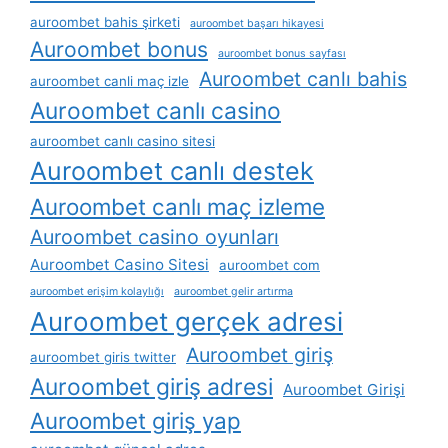
auroombet bahis şirketi
auroombet başarı hikayesi
Auroombet bonus
auroombet bonus sayfası
Auroombet canlı bahis
auroombet canli maç izle
Auroombet canlı casino
auroombet canlı casino sitesi
Auroombet canlı destek
Auroombet canlı maç izleme
Auroombet casino oyunları
Auroombet Casino Sitesi
auroombet com
auroombet erişim kolaylığı
auroombet gelir artırma
Auroombet gerçek adresi
Auroombet giriş
auroombet giris twitter
Auroombet giriş adresi
Auroombet Girişi
Auroombet giriş yap