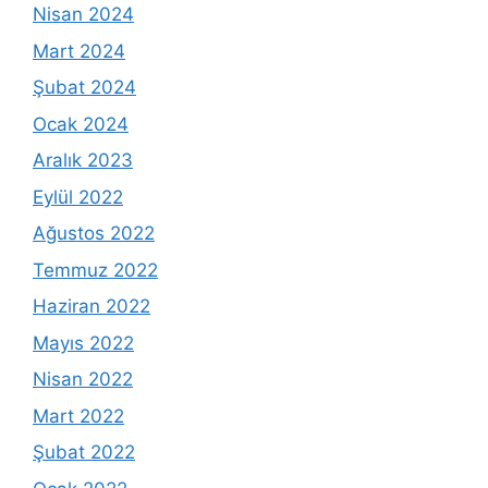
Nisan 2024
Mart 2024
Şubat 2024
Ocak 2024
Aralık 2023
Eylül 2022
Ağustos 2022
Temmuz 2022
Haziran 2022
Mayıs 2022
Nisan 2022
Mart 2022
Şubat 2022