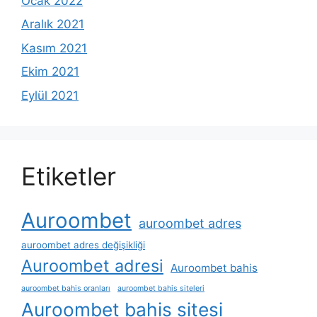
Ocak 2022
Aralık 2021
Kasım 2021
Ekim 2021
Eylül 2021
Etiketler
Auroombet
auroombet adres
auroombet adres değişikliği
Auroombet adresi
Auroombet bahis
auroombet bahis oranları
auroombet bahis siteleri
Auroombet bahis sitesi