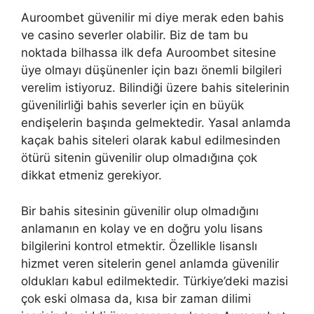
Auroombet güvenilir mi diye merak eden bahis
ve casino severler olabilir. Biz de tam bu
noktada bilhassa ilk defa Auroombet sitesine
üye olmayı düşünenler için bazı önemli bilgileri
verelim istiyoruz. Bilindiği üzere bahis sitelerinin
güvenilirliği bahis severler için en büyük
endişelerin başında gelmektedir. Yasal anlamda
kaçak bahis siteleri olarak kabul edilmesinden
ötürü sitenin güvenilir olup olmadığına çok
dikkat etmeniz gerekiyor.
Bir bahis sitesinin güvenilir olup olmadığını
anlamanın en kolay ve en doğru yolu lisans
bilgilerini kontrol etmektir. Özellikle lisanslı
hizmet veren sitelerin genel anlamda güvenilir
oldukları kabul edilmektedir. Türkiye’deki mazisi
çok eski olmasa da, kısa bir zaman dilimi