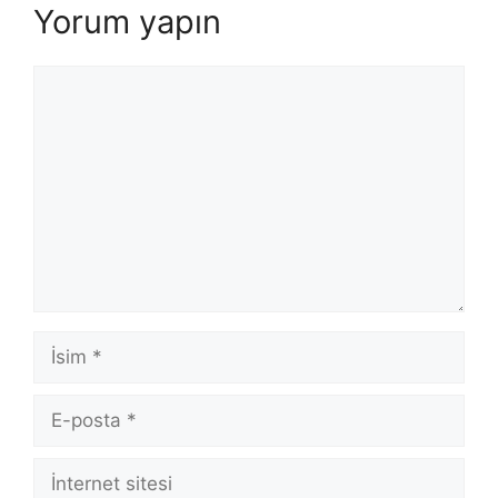
Yorum yapın
Yorum
İsim
E-
posta
İnternet
sitesi