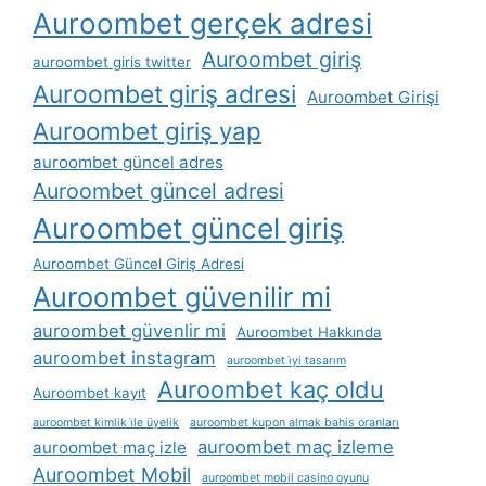
Auroombet gerçek adresi
Auroombet giriş
auroombet giris twitter
Auroombet giriş adresi
Auroombet Girişi
Auroombet giriş yap
auroombet güncel adres
Auroombet güncel adresi
Auroombet güncel giriş
Auroombet Güncel Giriş Adresi
Auroombet güvenilir mi
auroombet güvenlir mi
Auroombet Hakkında
auroombet instagram
auroombet i̇yi tasarım
Auroombet kaç oldu
Auroombet kayıt
auroombet kimlik i̇le üyelik
auroombet kupon almak bahis oranları
auroombet maç izleme
auroombet maç izle
Auroombet Mobil
auroombet mobil casino oyunu