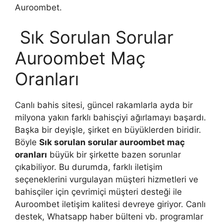
Auroombet.
Sık Sorulan Sorular
Auroombet Maç
Oranları
Canlı bahis sitesi, güncel rakamlarla ayda bir
milyona yakın farklı bahisçiyi ağırlamayı başardı.
Başka bir deyişle, şirket en büyüklerden biridir.
Böyle
Sık sorulan sorular auroombet maç
oranları
büyük bir şirkette bazen sorunlar
çıkabiliyor. Bu durumda, farklı iletişim
seçeneklerini vurgulayan müşteri hizmetleri ve
bahisçiler için çevrimiçi müşteri desteği ile
Auroombet iletişim kalitesi devreye giriyor. Canlı
destek, Whatsapp haber bülteni vb. programlar