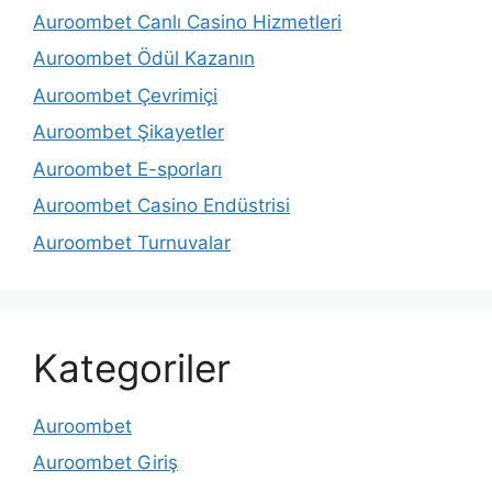
Auroombet Canlı Casino Hizmetleri
Auroombet Ödül Kazanın
Auroombet Çevrimiçi
Auroombet Şikayetler
Auroombet E-sporları
Auroombet Casino Endüstrisi
Auroombet Turnuvalar
Kategoriler
Auroombet
Auroombet Giriş