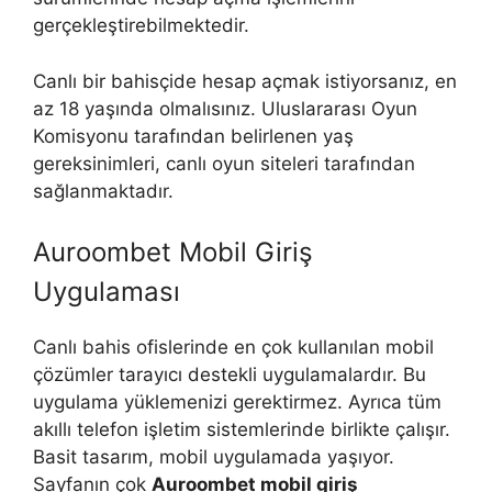
gerçekleştirebilmektedir.
Canlı bir bahisçide hesap açmak istiyorsanız, en
az 18 yaşında olmalısınız. Uluslararası Oyun
Komisyonu tarafından belirlenen yaş
gereksinimleri, canlı oyun siteleri tarafından
sağlanmaktadır.
Auroombet Mobil Giriş
Uygulaması
Canlı bahis ofislerinde en çok kullanılan mobil
çözümler tarayıcı destekli uygulamalardır. Bu
uygulama yüklemenizi gerektirmez. Ayrıca tüm
akıllı telefon işletim sistemlerinde birlikte çalışır.
Basit tasarım, mobil uygulamada yaşıyor.
Sayfanın çok
Auroombet mobil giriş