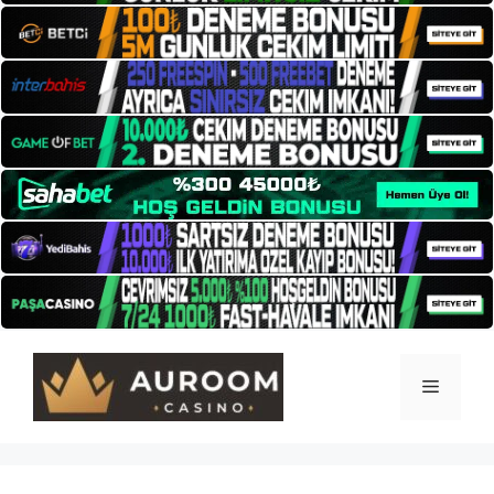
İçeriğe
atla
Menü