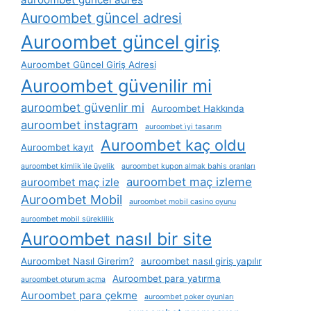
Auroombet güncel adresi
Auroombet güncel giriş
Auroombet Güncel Giriş Adresi
Auroombet güvenilir mi
auroombet güvenlir mi
Auroombet Hakkında
auroombet instagram
auroombet i̇yi tasarım
Auroombet kaç oldu
Auroombet kayıt
auroombet kimlik i̇le üyelik
auroombet kupon almak bahis oranları
auroombet maç izleme
auroombet maç izle
Auroombet Mobil
auroombet mobil casino oyunu
auroombet mobil süreklilik
Auroombet nasıl bir site
Auroombet Nasıl Girerim?
auroombet nasıl giriş yapılır
Auroombet para yatırma
auroombet oturum açma
Auroombet para çekme
auroombet poker oyunları