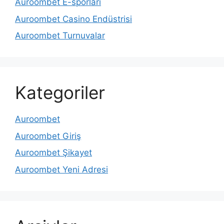
Auroombet E-sporları
Auroombet Casino Endüstrisi
Auroombet Turnuvalar
Kategoriler
Auroombet
Auroombet Giriş
Auroombet Şikayet
Auroombet Yeni Adresi