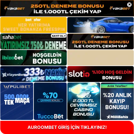
×
AUROOMBET GİRİŞ İÇİN TIKLAYINIZ!