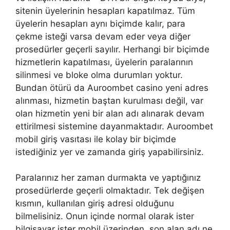
sitenin üyelerinin hesapları kapatılmaz. Tüm
üyelerin hesapları aynı biçimde kalır, para
çekme isteği varsa devam eder veya diğer
prosedürler geçerli sayılır. Herhangi bir biçimde
hizmetlerin kapatılması, üyelerin paralarının
silinmesi ve bloke olma durumları yoktur.
Bundan ötürü da Auroombet casino yeni adres
alınması, hizmetin baştan kurulması değil, var
olan hizmetin yeni bir alan adı alınarak devam
ettirilmesi sistemine dayanmaktadır. Auroombet
mobil giriş vasıtası ile kolay bir biçimde
istediğiniz yer ve zamanda giriş yapabilirsiniz.
Paralarınız her zaman durmakta ve yaptığınız
prosedürlerde geçerli olmaktadır. Tek değişen
kısmın, kullanılan giriş adresi olduğunu
bilmelisiniz. Onun içinde normal olarak ister
bilgisayar ister mobil üzerinden, son alan adı ne