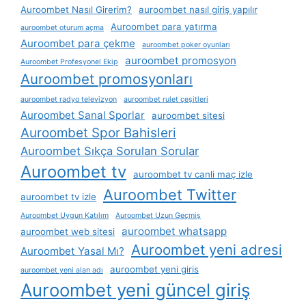
Auroombet Nasıl Girerim?
auroombet nasıl giriş yapılır
Auroombet para yatırma
auroombet oturum açma
Auroombet para çekme
auroombet poker oyunları
auroombet promosyon
Auroombet Profesyonel Ekip
Auroombet promosyonları
auroombet radyo televizyon
auroombet rulet çeşitleri
Auroombet Sanal Sporlar
auroombet sitesi
Auroombet Spor Bahisleri
Auroombet Sıkça Sorulan Sorular
Auroombet tv
auroombet tv canli maç izle
Auroombet Twitter
auroombet tv izle
Auroombet Uygun Katılım
Auroombet Uzun Geçmiş
auroombet whatsapp
auroombet web sitesi
Auroombet yeni adresi
Auroombet Yasal Mı?
auroombet yeni giris
auroombet yeni alan adı
Auroombet yeni güncel giriş