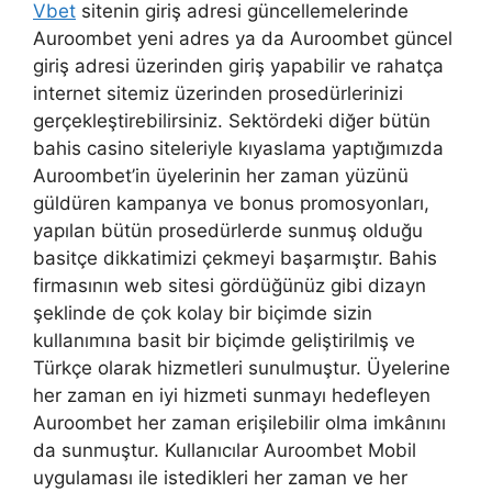
Vbet
sitenin giriş adresi güncellemelerinde
Auroombet yeni adres ya da Auroombet güncel
giriş adresi üzerinden giriş yapabilir ve rahatça
internet sitemiz üzerinden prosedürlerinizi
gerçekleştirebilirsiniz. Sektördeki diğer bütün
bahis casino siteleriyle kıyaslama yaptığımızda
Auroombet’in üyelerinin her zaman yüzünü
güldüren kampanya ve bonus promosyonları,
yapılan bütün prosedürlerde sunmuş olduğu
basitçe dikkatimizi çekmeyi başarmıştır. Bahis
firmasının web sitesi gördüğünüz gibi dizayn
şeklinde de çok kolay bir biçimde sizin
kullanımına basit bir biçimde geliştirilmiş ve
Türkçe olarak hizmetleri sunulmuştur. Üyelerine
her zaman en iyi hizmeti sunmayı hedefleyen
Auroombet her zaman erişilebilir olma imkânını
da sunmuştur. Kullanıcılar Auroombet Mobil
uygulaması ile istedikleri her zaman ve her