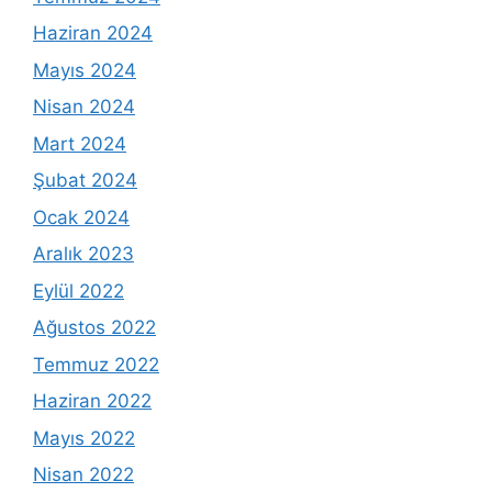
Haziran 2024
Mayıs 2024
Nisan 2024
Mart 2024
Şubat 2024
Ocak 2024
Aralık 2023
Eylül 2022
Ağustos 2022
Temmuz 2022
Haziran 2022
Mayıs 2022
Nisan 2022