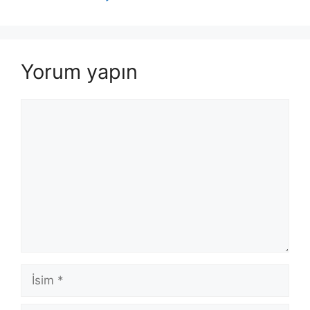
Yorum yapın
Yorum
İsim