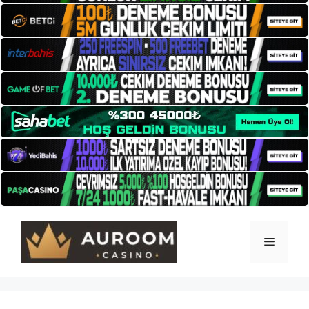
İçeriğe
atla
Menü