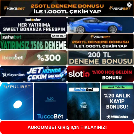
×
AUROOMBET GİRİŞ İÇİN TIKLAYINIZ!