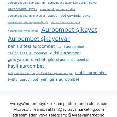
auroombet yeni üye bildirimi
auroombet yüksek kârı garanti ediyor
Auroombet Üyelik
auroombet çevrimiçi bahis
auroombet çevrimiçi poker
auroombet çevrimiçi oyunlar
auroombet ödeme güvenilirliği
auroombet üye erişimi
Auroombet şikayet
auroombet üyelik kaydı
Auroombet şikayetvar
bahis sitesi auroombet
canli auroombet
girisi auroombet
casino sitesi auroombet
giris yap auroombet
güncel adresi auroombet
kayit auroombet
mobil auroombet
kolay auroombet girişi yüksek kârı garanti ediyor
yeni giris auroombet
twitter auroombet
Avrasya'nın en büyük reklam platformunda olmak için
Microsoft Teams:
reklam@avrasyamarketing.com
adresimizden veya Telegram: @Avrasyamarketing