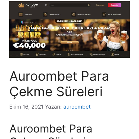
Auroombet Para
Çekme Süreleri
Ekim 16, 2021
Yazarı:
auroombet
Auroombet Para