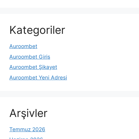
Kategoriler
Auroombet
Auroombet Giriş
Auroombet Şikayet
Auroombet Yeni Adresi
Arşivler
Temmuz 2026