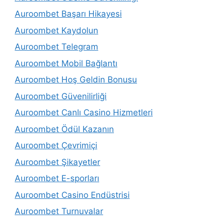
Auroombet Başarı Hikayesi
Auroombet Kaydolun
Auroombet Telegram
Auroombet Mobil Bağlantı
Auroombet Hoş Geldin Bonusu
Auroombet Güvenilirliği
Auroombet Canlı Casino Hizmetleri
Auroombet Ödül Kazanın
Auroombet Çevrimiçi
Auroombet Şikayetler
Auroombet E-sporları
Auroombet Casino Endüstrisi
Auroombet Turnuvalar