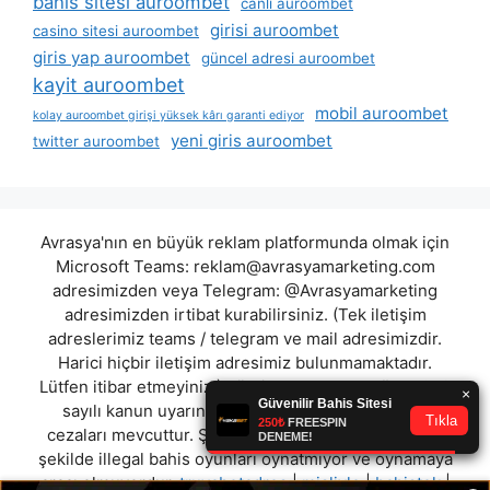
bahis sitesi auroombet
canli auroombet
girisi auroombet
casino sitesi auroombet
giris yap auroombet
güncel adresi auroombet
kayit auroombet
mobil auroombet
kolay auroombet girişi yüksek kârı garanti ediyor
yeni giris auroombet
twitter auroombet
Avrasya'nın en büyük reklam platformunda olmak için
Microsoft Teams:
reklam@avrasyamarketing.com
adresimizden veya Telegram: @Avrasyamarketing
adresimizden irtibat kurabilirsiniz. (Tek iletişim
adreslerimiz teams / telegram ve mail adresimizdir.
Harici hiçbir iletişim adresimiz bulunmamaktadır.
Lütfen itibar etmeyiniz.) Türkiye yasalarına göre 7258
sayılı kanun uyarınca yasa dışı bahis oynamanın
cezaları mevcuttur. Şu an bulunduğunuz site hiç bir
şekilde illegal bahis oyunları oynatmıyor ve oynamaya
aracı olmuyordur.
truvabetadres
|
misliyle
|
bahistek
|