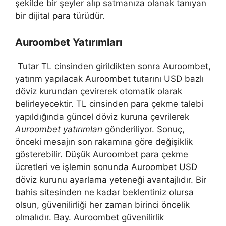
şekilde bir şeyler alıp satmanıza olanak tanıyan
bir dijital para türüdür.
Auroombet Yatırımları
Tutar TL cinsinden girildikten sonra Auroombet,
yatırım yapılacak Auroombet tutarını USD bazlı
döviz kurundan çevirerek otomatik olarak
belirleyecektir. TL cinsinden para çekme talebi
yapıldığında güncel döviz kuruna çevrilerek
Auroombet yatırımları
gönderiliyor. Sonuç,
önceki mesajın son rakamına göre değişiklik
gösterebilir. Düşük Auroombet para çekme
ücretleri ve işlemin sonunda Auroombet USD
döviz kurunu ayarlama yeteneği avantajlıdır. Bir
bahis sitesinden ne kadar beklentiniz olursa
olsun, güvenilirliği her zaman birinci öncelik
olmalıdır. Bay. Auroombet güvenilirlik