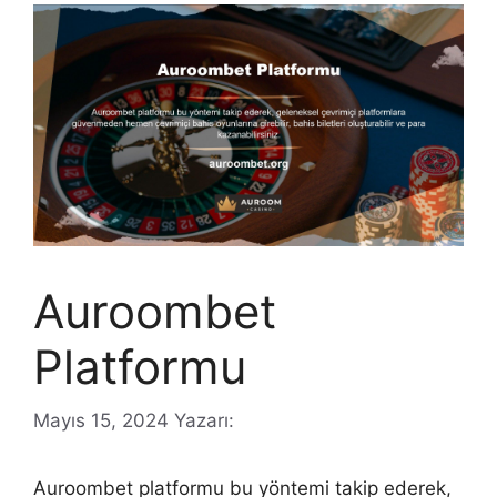
Auroombet
Platformu
Mayıs 15, 2024
Yazarı:
Auroombet platformu bu yöntemi takip ederek,