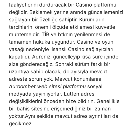
faaliyetlerini durduracak bir Casino platformu
değildir. Beklemek yerine anında güncellemenizi
sağlayan bir özelliğe sahiptir. Kurumların
tercihlerini önemli ölçüde etkilemesi kuvvetle
muhtemeldir. TİB ve btknın yenilenmesi de
tamamen hukuka uygundur. Casino ve oyun
yasağı nedeniyle lisanslı Casino sağlayıcıları
kapatıldı. Adrenizi güncelleyip kısa süre içinde
size göndereceğiz. Sonraki sürüm farklı bir
uzantıya sahip olacak, dolayısıyla mevcut
adreste sorun yok. Mevcut konumlarını
Auroombet web sitesi platformu
sosyal
medyada yayınlıyorlar. Lütfen adres
değişikliklerini önceden bize bildirin. Genellikle
bir bahis sitesine erişemediğiniz bir zaman
yoktur.Aynı şekilde mevcut adres ayrıntıları da
gecikmez.