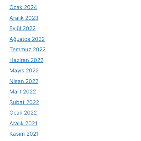
Ocak 2024
Aralık 2023
Eylül 2022
Ağustos 2022
Temmuz 2022
Haziran 2022
Mayıs 2022
Nisan 2022
Mart 2022
Şubat 2022
Ocak 2022
Aralık 2021
Kasım 2021