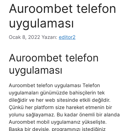
Auroombet telefon
uygulaması
Ocak 8, 2022
Yazarı:
editor2
Auroombet telefon
uygulaması
Auroombet telefon uygulaması Telefon
uygulamaları günümüzde bahisçilerin tek
dileğidir ve her web sitesinde etkili değildir.
Çünkü her platform size hareket etmenin bir
yolunu sağlayamaz. Bu kadar önemli bir alanda
Auroombet mobil uygulamanız yükselişte.
Başka bir deyişle, programınızı istediğiniz