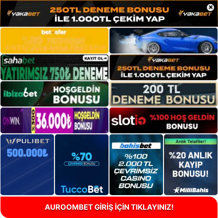
×
AUROOMBET GİRİŞ İÇİN TIKLAYINIZ!