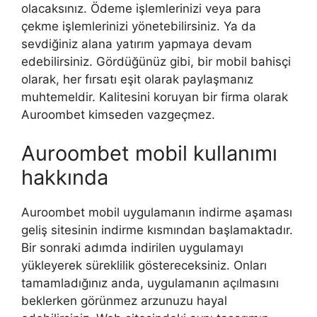
olacaksınız. Ödeme işlemlerinizi veya para
çekme işlemlerinizi yönetebilirsiniz. Ya da
sevdiğiniz alana yatırım yapmaya devam
edebilirsiniz. Gördüğünüz gibi, bir mobil bahisçi
olarak, her fırsatı eşit olarak paylaşmanız
muhtemeldir. Kalitesini koruyan bir firma olarak
Auroombet kimseden vazgeçmez.
Auroombet mobil kullanımı
hakkında
Auroombet mobil uygulamanın indirme aşaması
geliş sitesinin indirme kısmından başlamaktadır.
Bir sonraki adımda indirilen uygulamayı
yükleyerek süreklilik göstereceksiniz. Onları
tamamladığınız anda, uygulamanın açılmasını
beklerken görünmez arzunuzu hayal