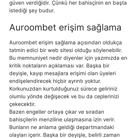
güven verdiğidir. Çünkü her bahisçinin en başta
istediği şey budur.
Auroombet erişim sağlama
Auroombet erişim sağlama açısından oldukça
tatmin edici bir web sitesi olduğu söylenebilir.
Bu memnuniyet nedir diyenler için yazımızda en
kritik noktaların açıklaması var. Başka bir
deyişle, kayıp mesajlara erişimi olan üyeleri
endişelendirecek hiçbir ayrıntı yoktur.
Korkunuzdan kurtulduğunuz sürece geliriniz
olumlu yönde değişecek ve bu da ceplerinizi
çekecektir.
Bazen engeller ortaya çıkar ve sıradan
bahisçilerin menziline ulaşmasına izin verir.
Bunların ne anlama geldiği departmandaki
olayları içerir. Başka bir deyişle, belirli zaman