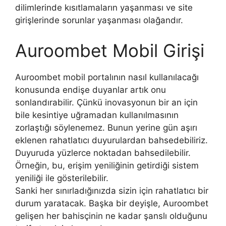
dilimlerinde kısıtlamaların yaşanması ve site
girişlerinde sorunlar yaşanması olağandır.
Auroombet Mobil Girişi
Auroombet mobil portalının nasıl kullanılacağı
konusunda endişe duyanlar artık onu
sonlandırabilir. Çünkü inovasyonun bir an için
bile kesintiye uğramadan kullanılmasının
zorlaştığı söylenemez. Bunun yerine gün aşırı
eklenen rahatlatıcı duyurulardan bahsedebiliriz.
Duyuruda yüzlerce noktadan bahsedilebilir.
Örneğin, bu, erişim yeniliğinin getirdiği sistem
yeniliği ile gösterilebilir.
Sanki her sınırladığınızda sizin için rahatlatıcı bir
durum yaratacak. Başka bir deyişle, Auroombet
gelişen her bahisçinin ne kadar şanslı olduğunu