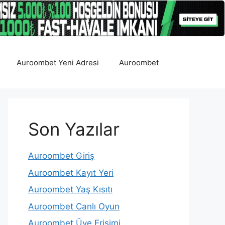
Auroombet Yeni Adresi
Auroombet
Son Yazılar
Auroombet Giriş
Auroombet Kayıt Yeri
Auroombet Yaş Kısıtı
Auroombet Canlı Oyun
Auroombet Üye Erişimi