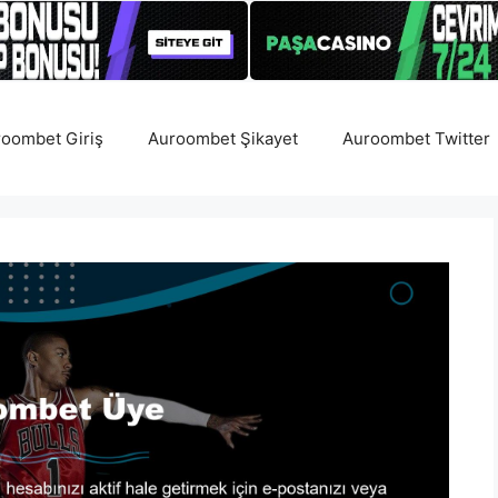
oombet Giriş
Auroombet Şikayet
Auroombet Twitter