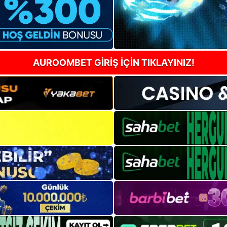
AUROOMBET GİRİŞ İÇİN TIKLAYINIZ!