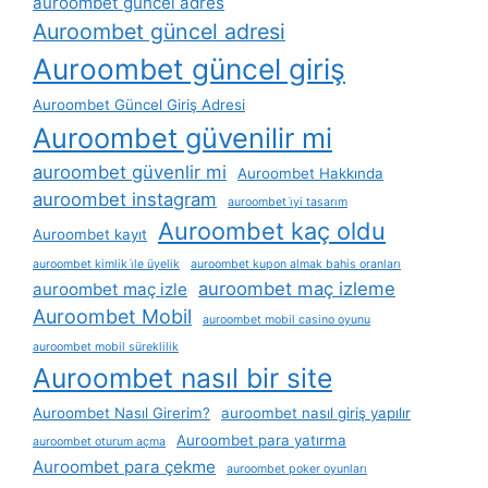
auroombet güncel adres
Auroombet güncel adresi
Auroombet güncel giriş
Auroombet Güncel Giriş Adresi
Auroombet güvenilir mi
auroombet güvenlir mi
Auroombet Hakkında
auroombet instagram
auroombet i̇yi tasarım
Auroombet kaç oldu
Auroombet kayıt
auroombet kimlik i̇le üyelik
auroombet kupon almak bahis oranları
auroombet maç izleme
auroombet maç izle
Auroombet Mobil
auroombet mobil casino oyunu
auroombet mobil süreklilik
Auroombet nasıl bir site
Auroombet Nasıl Girerim?
auroombet nasıl giriş yapılır
Auroombet para yatırma
auroombet oturum açma
Auroombet para çekme
auroombet poker oyunları