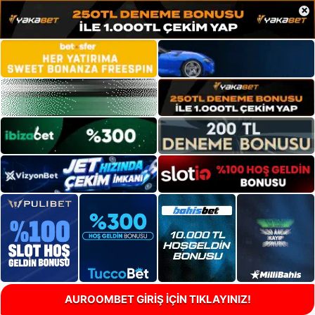
×
AUROOMBET GİRİŞ İÇİN TIKLAYINIZ!