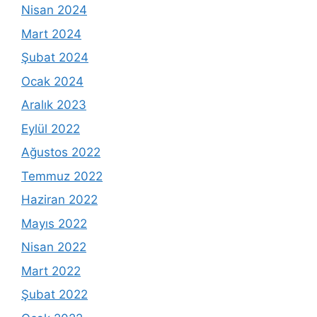
Nisan 2024
Mart 2024
Şubat 2024
Ocak 2024
Aralık 2023
Eylül 2022
Ağustos 2022
Temmuz 2022
Haziran 2022
Mayıs 2022
Nisan 2022
Mart 2022
Şubat 2022