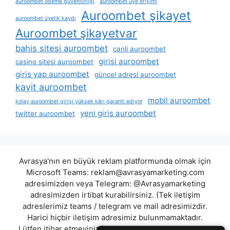
auroombet ödeme güvenilirliği
auroombet üye erişimi
Auroombet şikayet
auroombet üyelik kaydı
Auroombet şikayetvar
bahis sitesi auroombet
canli auroombet
girisi auroombet
casino sitesi auroombet
giris yap auroombet
güncel adresi auroombet
kayit auroombet
mobil auroombet
kolay auroombet girişi yüksek kârı garanti ediyor
yeni giris auroombet
twitter auroombet
Avrasya'nın en büyük reklam platformunda olmak için
Microsoft Teams:
reklam@avrasyamarketing.com
adresimizden veya Telegram: @Avrasyamarketing
adresimizden irtibat kurabilirsiniz. (Tek iletişim
adreslerimiz teams / telegram ve mail adresimizdir.
Harici hiçbir iletişim adresimiz bulunmamaktadır.
Lütfen itibar etmeyiniz.) Türkiye yasalarına göre 7258