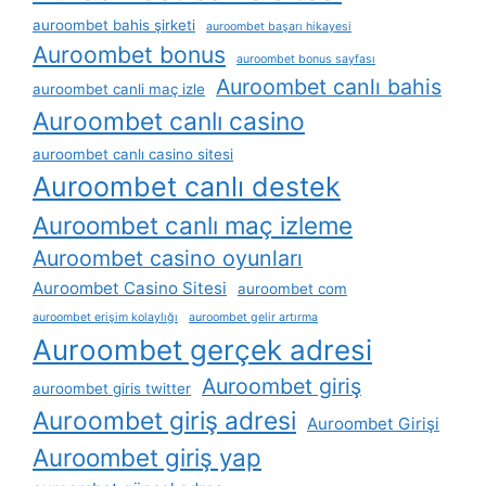
auroombet bahis şirketi
auroombet başarı hikayesi
Auroombet bonus
auroombet bonus sayfası
Auroombet canlı bahis
auroombet canli maç izle
Auroombet canlı casino
auroombet canlı casino sitesi
Auroombet canlı destek
Auroombet canlı maç izleme
Auroombet casino oyunları
Auroombet Casino Sitesi
auroombet com
auroombet erişim kolaylığı
auroombet gelir artırma
Auroombet gerçek adresi
Auroombet giriş
auroombet giris twitter
Auroombet giriş adresi
Auroombet Girişi
Auroombet giriş yap