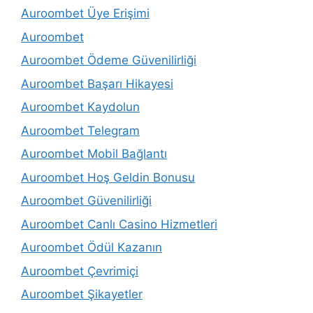
Auroombet Üye Erişimi
Auroombet
Auroombet Ödeme Güvenilirliği
Auroombet Başarı Hikayesi
Auroombet Kaydolun
Auroombet Telegram
Auroombet Mobil Bağlantı
Auroombet Hoş Geldin Bonusu
Auroombet Güvenilirliği
Auroombet Canlı Casino Hizmetleri
Auroombet Ödül Kazanın
Auroombet Çevrimiçi
Auroombet Şikayetler