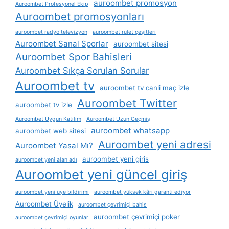
auroombet promosyon
Auroombet Profesyonel Ekip
Auroombet promosyonları
auroombet radyo televizyon
auroombet rulet çeşitleri
Auroombet Sanal Sporlar
auroombet sitesi
Auroombet Spor Bahisleri
Auroombet Sıkça Sorulan Sorular
Auroombet tv
auroombet tv canli maç izle
Auroombet Twitter
auroombet tv izle
Auroombet Uygun Katılım
Auroombet Uzun Geçmiş
auroombet whatsapp
auroombet web sitesi
Auroombet yeni adresi
Auroombet Yasal Mı?
auroombet yeni giris
auroombet yeni alan adı
Auroombet yeni güncel giriş
auroombet yeni üye bildirimi
auroombet yüksek kârı garanti ediyor
Auroombet Üyelik
auroombet çevrimiçi bahis
auroombet çevrimiçi poker
auroombet çevrimiçi oyunlar