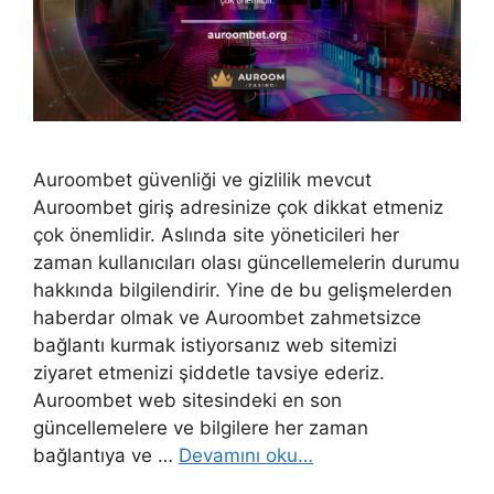
Auroombet güvenliği ve gizlilik mevcut
Auroombet giriş adresinize çok dikkat etmeniz
çok önemlidir. Aslında site yöneticileri her
zaman kullanıcıları olası güncellemelerin durumu
hakkında bilgilendirir. Yine de bu gelişmelerden
haberdar olmak ve Auroombet zahmetsizce
bağlantı kurmak istiyorsanız web sitemizi
ziyaret etmenizi şiddetle tavsiye ederiz.
Auroombet web sitesindeki en son
güncellemelere ve bilgilere her zaman
bağlantıya ve …
Devamını oku…