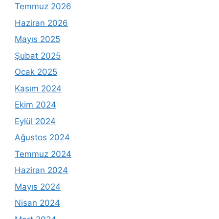
Temmuz 2026
Haziran 2026
Mayıs 2025
Şubat 2025
Ocak 2025
Kasım 2024
Ekim 2024
Eylül 2024
Ağustos 2024
Temmuz 2024
Haziran 2024
Mayıs 2024
Nisan 2024