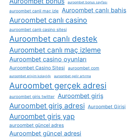
Auroombet bonus
auroombet bonus sayfası
Auroombet canlı bahis
auroombet canli maç izle
Auroombet canlı casino
auroombet canlı casino sitesi
Auroombet canlı destek
Auroombet canlı maç izleme
Auroombet casino oyunları
Auroombet Casino Sitesi
auroombet com
auroombet erişim kolaylığı
auroombet gelir artırma
Auroombet gerçek adresi
Auroombet giriş
auroombet giris twitter
Auroombet giriş adresi
Auroombet Girişi
Auroombet giriş yap
auroombet güncel adres
Auroombet güncel adresi