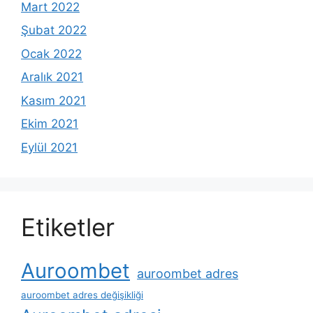
Mart 2022
Şubat 2022
Ocak 2022
Aralık 2021
Kasım 2021
Ekim 2021
Eylül 2021
Etiketler
Auroombet
auroombet adres
auroombet adres değişikliği