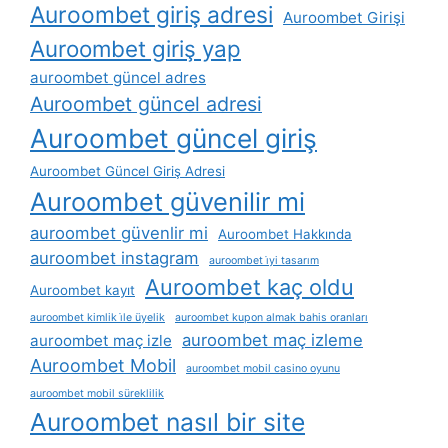
Auroombet giriş adresi
Auroombet Girişi
Auroombet giriş yap
auroombet güncel adres
Auroombet güncel adresi
Auroombet güncel giriş
Auroombet Güncel Giriş Adresi
Auroombet güvenilir mi
auroombet güvenlir mi
Auroombet Hakkında
auroombet instagram
auroombet i̇yi tasarım
Auroombet kaç oldu
Auroombet kayıt
auroombet kimlik i̇le üyelik
auroombet kupon almak bahis oranları
auroombet maç izleme
auroombet maç izle
Auroombet Mobil
auroombet mobil casino oyunu
auroombet mobil süreklilik
Auroombet nasıl bir site