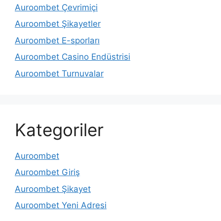
Auroombet Çevrimiçi
Auroombet Şikayetler
Auroombet E-sporları
Auroombet Casino Endüstrisi
Auroombet Turnuvalar
Kategoriler
Auroombet
Auroombet Giriş
Auroombet Şikayet
Auroombet Yeni Adresi