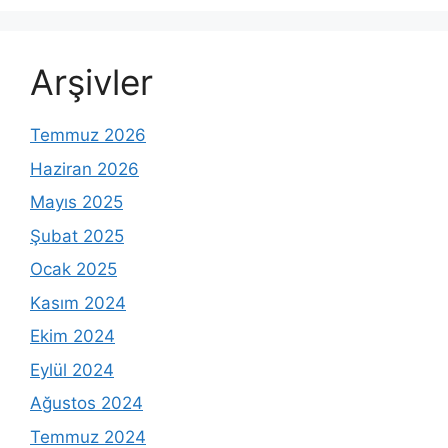
Arşivler
Temmuz 2026
Haziran 2026
Mayıs 2025
Şubat 2025
Ocak 2025
Kasım 2024
Ekim 2024
Eylül 2024
Ağustos 2024
Temmuz 2024