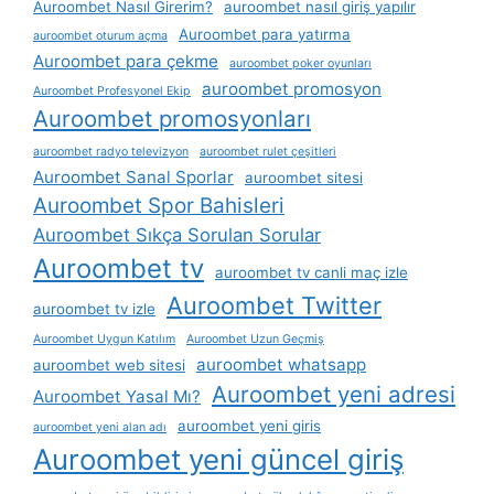
Auroombet Nasıl Girerim?
auroombet nasıl giriş yapılır
Auroombet para yatırma
auroombet oturum açma
Auroombet para çekme
auroombet poker oyunları
auroombet promosyon
Auroombet Profesyonel Ekip
Auroombet promosyonları
auroombet radyo televizyon
auroombet rulet çeşitleri
Auroombet Sanal Sporlar
auroombet sitesi
Auroombet Spor Bahisleri
Auroombet Sıkça Sorulan Sorular
Auroombet tv
auroombet tv canli maç izle
Auroombet Twitter
auroombet tv izle
Auroombet Uygun Katılım
Auroombet Uzun Geçmiş
auroombet whatsapp
auroombet web sitesi
Auroombet yeni adresi
Auroombet Yasal Mı?
auroombet yeni giris
auroombet yeni alan adı
Auroombet yeni güncel giriş