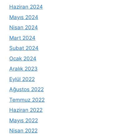
Haziran 2024
Mayıs 2024
Nisan 2024
Mart 2024
Şubat 2024
Ocak 2024
Aralık 2023
Eylül 2022
Ağustos 2022
Temmuz 2022
Haziran 2022
Mayıs 2022
Nisan 2022