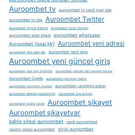
Auroombet tv
auroombet tv canli maç izle
Auroombet Twitter
auroombet tv izle
Auroombet Uygun Katılım
Auroombet Uzun Geçmiş
auroombet whatsapp
auroombet web sitesi
Auroombet yeni adresi
Auroombet Yasal Mı?
auroombet yeni giris
auroombet yeni alan adı
Auroombet yeni güncel giriş
auroombet yeni üye bildirimi
auroombet yüksek kârı garanti ediyor
Auroombet Üyelik
auroombet çevrimiçi bahis
auroombet çevrimiçi poker
auroombet çevrimiçi oyunlar
auroombet ödeme güvenilirliği
auroombet üye erişimi
Auroombet şikayet
auroombet üyelik kaydı
Auroombet şikayetvar
bahis sitesi auroombet
canli auroombet
girisi auroombet
casino sitesi auroombet