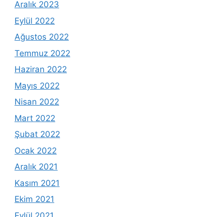
Aralık 2023
Eylül 2022
Ağustos 2022
Temmuz 2022
Haziran 2022
Mayıs 2022
Nisan 2022
Mart 2022
Şubat 2022
Ocak 2022
Aralık 2021
Kasım 2021
Ekim 2021
Eylül 2021