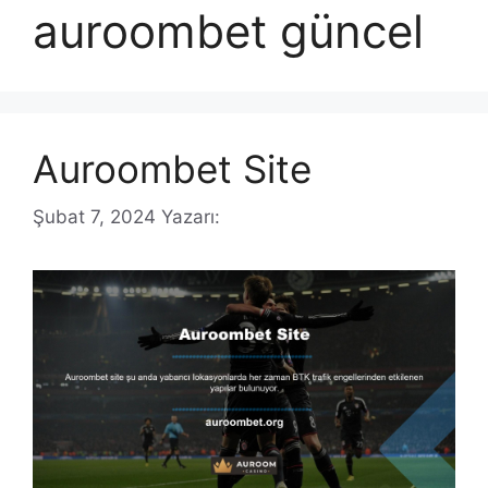
auroombet güncel
Auroombet Site
Şubat 7, 2024
Yazarı: