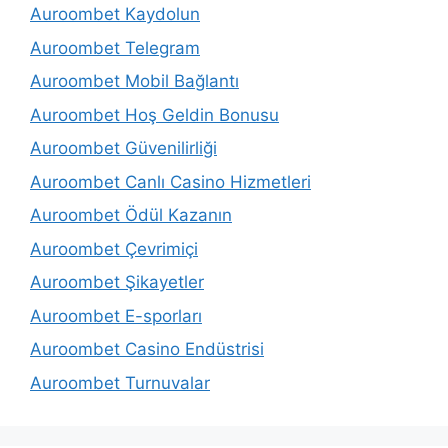
Auroombet Kaydolun
Auroombet Telegram
Auroombet Mobil Bağlantı
Auroombet Hoş Geldin Bonusu
Auroombet Güvenilirliği
Auroombet Canlı Casino Hizmetleri
Auroombet Ödül Kazanın
Auroombet Çevrimiçi
Auroombet Şikayetler
Auroombet E-sporları
Auroombet Casino Endüstrisi
Auroombet Turnuvalar