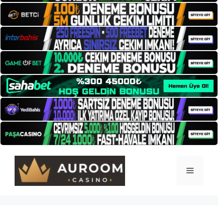
İçeriğe
atla
Menü