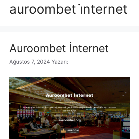
auroombet i̇nternet
Auroombet İnternet
Ağustos 7, 2024
Yazarı: