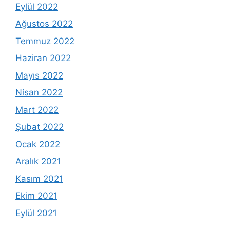
Eylül 2022
Ağustos 2022
Temmuz 2022
Haziran 2022
Mayıs 2022
Nisan 2022
Mart 2022
Şubat 2022
Ocak 2022
Aralık 2021
Kasım 2021
Ekim 2021
Eylül 2021