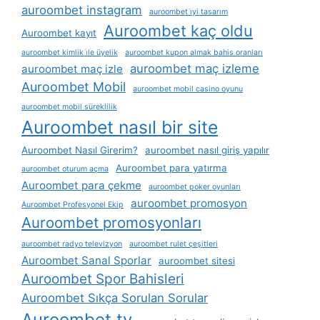
auroombet instagram
auroombet i̇yi tasarım
Auroombet kaç oldu
Auroombet kayıt
auroombet kimlik i̇le üyelik
auroombet kupon almak bahis oranları
auroombet maç izleme
auroombet maç izle
Auroombet Mobil
auroombet mobil casino oyunu
auroombet mobil süreklilik
Auroombet nasıl bir site
Auroombet Nasıl Girerim?
auroombet nasıl giriş yapılır
Auroombet para yatırma
auroombet oturum açma
Auroombet para çekme
auroombet poker oyunları
auroombet promosyon
Auroombet Profesyonel Ekip
Auroombet promosyonları
auroombet radyo televizyon
auroombet rulet çeşitleri
Auroombet Sanal Sporlar
auroombet sitesi
Auroombet Spor Bahisleri
Auroombet Sıkça Sorulan Sorular
Auroombet tv