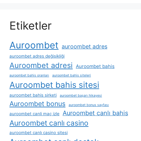
Etiketler
Auroombet
auroombet adres
auroombet adres değişikliği
Auroombet adresi
Auroombet bahis
auroombet bahis oranları
auroombet bahis siteleri
Auroombet bahis sitesi
auroombet bahis şirketi
auroombet başarı hikayesi
Auroombet bonus
auroombet bonus sayfası
Auroombet canlı bahis
auroombet canli maç izle
Auroombet canlı casino
auroombet canlı casino sitesi