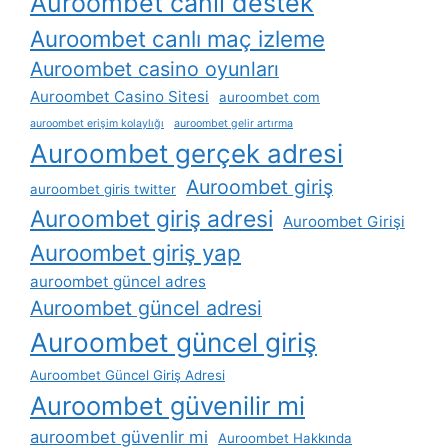
Auroombet canlı destek
Auroombet canlı maç izleme
Auroombet casino oyunları
Auroombet Casino Sitesi
auroombet com
auroombet erişim kolaylığı
auroombet gelir artırma
Auroombet gerçek adresi
Auroombet giriş
auroombet giris twitter
Auroombet giriş adresi
Auroombet Girişi
Auroombet giriş yap
auroombet güncel adres
Auroombet güncel adresi
Auroombet güncel giriş
Auroombet Güncel Giriş Adresi
Auroombet güvenilir mi
auroombet güvenlir mi
Auroombet Hakkında