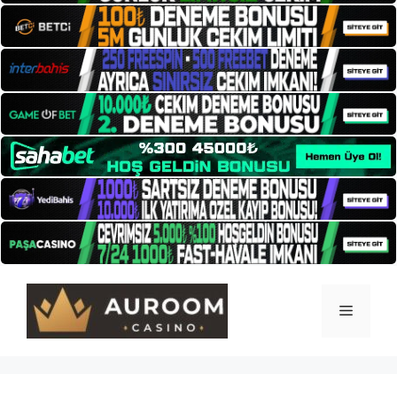
İçeriğe
atla
Menü