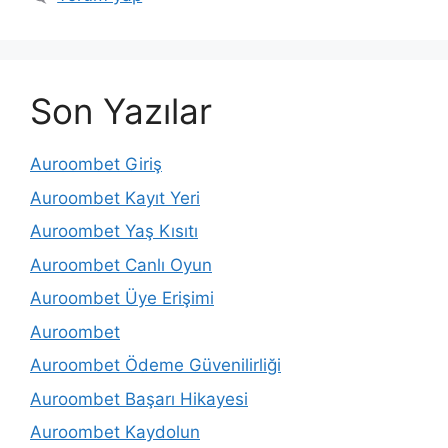
Son Yazılar
Auroombet Giriş
Auroombet Kayıt Yeri
Auroombet Yaş Kısıtı
Auroombet Canlı Oyun
Auroombet Üye Erişimi
Auroombet
Auroombet Ödeme Güvenilirliği
Auroombet Başarı Hikayesi
Auroombet Kaydolun