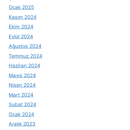
Ocak 2025
Kasım 2024
Ekim 2024
Eylül 2024
Ağustos 2024
Temmuz 2024
Haziran 2024
Mayıs 2024
Nisan 2024
Mart 2024
Şubat 2024
Ocak 2024
Aralık 2023