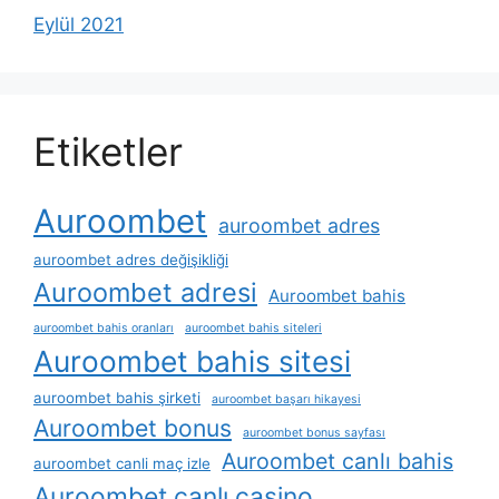
Eylül 2021
Etiketler
Auroombet
auroombet adres
auroombet adres değişikliği
Auroombet adresi
Auroombet bahis
auroombet bahis oranları
auroombet bahis siteleri
Auroombet bahis sitesi
auroombet bahis şirketi
auroombet başarı hikayesi
Auroombet bonus
auroombet bonus sayfası
Auroombet canlı bahis
auroombet canli maç izle
Auroombet canlı casino