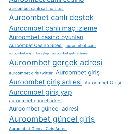
auroombet canlı casino sitesi
Auroombet canlı destek
Auroombet canlı maç izleme
Auroombet casino oyunları
Auroombet Casino Sitesi
auroombet com
auroombet erişim kolaylığı
auroombet gelir artırma
Auroombet gerçek adresi
Auroombet giriş
auroombet giris twitter
Auroombet giriş adresi
Auroombet Girişi
Auroombet giriş yap
auroombet güncel adres
Auroombet güncel adresi
Auroombet güncel giriş
Auroombet Güncel Giriş Adresi