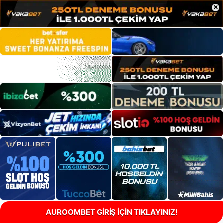
×
AUROOMBET GİRİŞ İÇİN TIKLAYINIZ!