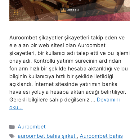
Auroombet şikayetler şikayetleri takip eden ve
ele alan bir web sitesi olan Auroombet
şikayetleri, bir kullanıcı adı talep etti ve bu işlemi
onayladı. Kontrollü yatırım sürecinin ardından
fonların hızlı bir şekilde hesaba aktarıldığı ve bu
bilginin kullanıcıya hızlı bir şekilde iletildiği
açıklandı. İnternet sitesinde yatırımın banka
havalesi yoluyla hesaba aktarılacağı belirtiliyor.
Gerekli bilgilere sahip değilseniz …
Devamını
oku…
Kategoriler
Auroombet
Etiketler
auroombet bahis şirketi
,
Auroombet bahis