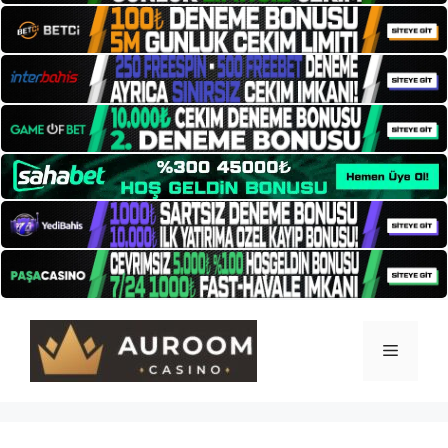
İçeriğe
atla
Menü