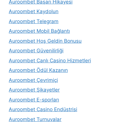
Auroombet Başarı Hikayesi
Auroombet Kaydolun
Auroombet Telegram
Auroombet Mobil Bağlantı
Auroombet Hoş Geldin Bonusu
Auroombet Güvenilirliği
Auroombet Canlı Casino Hizmetleri
Auroombet Ödül Kazanın
Auroombet Çevrimiçi
Auroombet Şikayetler
Auroombet E-sporları
Auroombet Casino Endüstrisi
Auroombet Turnuvalar