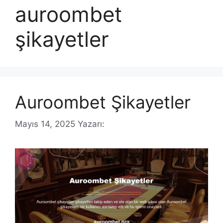
auroombet
şikayetler
Auroombet Şikayetler
Mayıs 14, 2025
Yazarı: