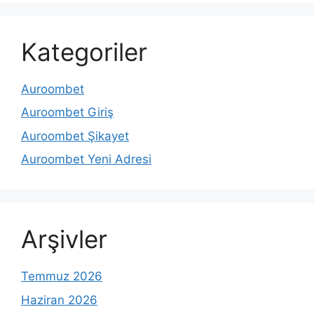
Kategoriler
Auroombet
Auroombet Giriş
Auroombet Şikayet
Auroombet Yeni Adresi
Arşivler
Temmuz 2026
Haziran 2026