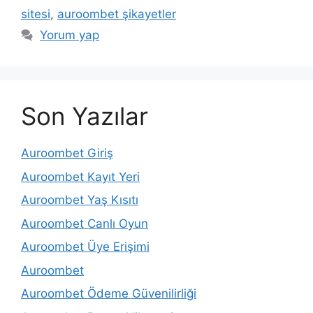
sitesi
,
auroombet şikayetler
Yorum yap
Son Yazılar
Auroombet Giriş
Auroombet Kayıt Yeri
Auroombet Yaş Kısıtı
Auroombet Canlı Oyun
Auroombet Üye Erişimi
Auroombet
Auroombet Ödeme Güvenilirliği