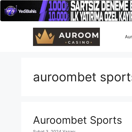
İçeriğe
atla
Aur
auroombet sport
Auroombet Sports
Şubat 3, 2024
Yazarı: