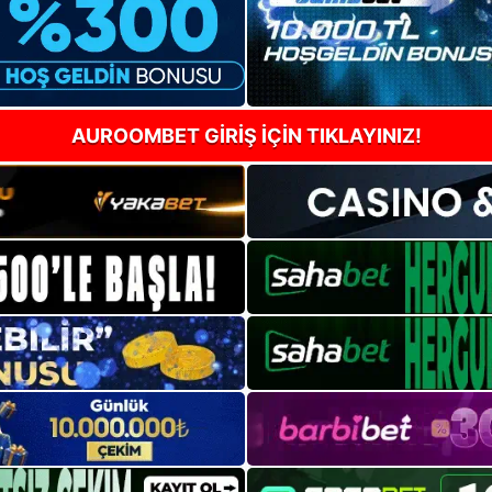
AUROOMBET GİRİŞ İÇİN TIKLAYINIZ!