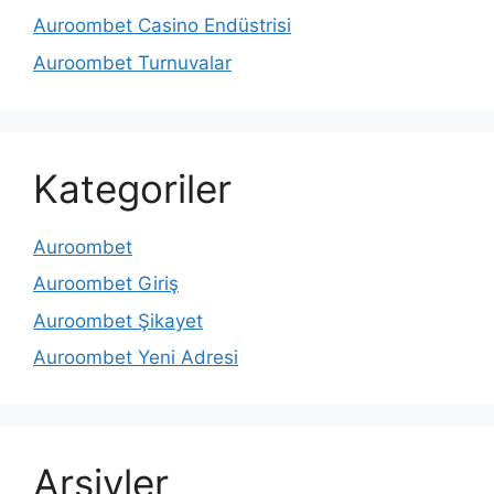
Auroombet Casino Endüstrisi
Auroombet Turnuvalar
Kategoriler
Auroombet
Auroombet Giriş
Auroombet Şikayet
Auroombet Yeni Adresi
Arşivler