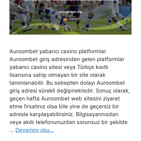
Auroombet yabancı casino platformlar
Auroombet giriş adresinden gelen platformlar
yabancı casino sitesi veya Türkçe kısıtlı
lisansına sahip olmayan bir site olarak
tanımlanabilir. Bu sebepten dolayı Auroombet
giriş adresi sürekli değişmektedir. Sonuç olarak,
geçen hafta Auroombet web sitesini ziyaret
etme fırsatınız olsa bile yine de geçersiz bir
adresle karşılaşabilirsiniz. Bilgisayarınızdan
veya akıllı telefonunuzdan sorunsuz bir şekilde
…
Devamını oku…