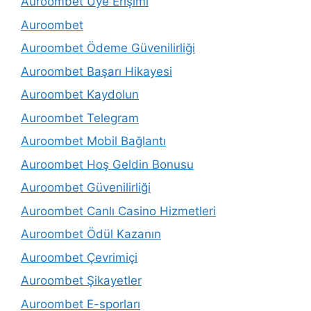
Auroombet Üye Erişimi
Auroombet
Auroombet Ödeme Güvenilirliği
Auroombet Başarı Hikayesi
Auroombet Kaydolun
Auroombet Telegram
Auroombet Mobil Bağlantı
Auroombet Hoş Geldin Bonusu
Auroombet Güvenilirliği
Auroombet Canlı Casino Hizmetleri
Auroombet Ödül Kazanın
Auroombet Çevrimiçi
Auroombet Şikayetler
Auroombet E-sporları