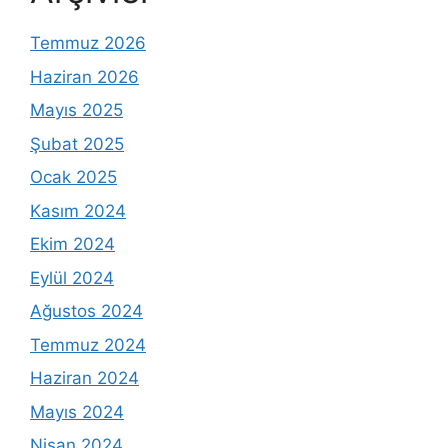
Temmuz 2026
Haziran 2026
Mayıs 2025
Şubat 2025
Ocak 2025
Kasım 2024
Ekim 2024
Eylül 2024
Ağustos 2024
Temmuz 2024
Haziran 2024
Mayıs 2024
Nisan 2024